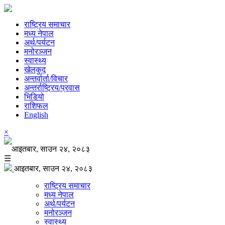
राष्ट्रिय समाचार
मध्य नेपाल
अर्थ/पर्यटन
मनोरञ्जन
स्वास्थ्य
खेलकुद
अन्तर्वार्ता/विचार
अन्तर्राष्ट्रिय/प्रवास
भिडियो
राशिफल
English
×
आइतबार, साउन २४, २०८३
☰
आइतबार, साउन २४, २०८३
राष्ट्रिय समाचार
मध्य नेपाल
अर्थ/पर्यटन
मनोरञ्जन
स्वास्थ्य