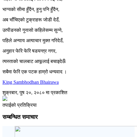
भाग्यको सीमा हुँदैन, हुनु पनि हुँदैन,
अब भाँचिएको टुक्राहरू जोडी देउँ,
उत्पीडनको गुनासो कहिलेसम्म सुन्ने,
पहिले अन्याय अत्याचार मुक्त गरिदेउँ,
अनुहार फेरि फेरि षडयन्त्र नगर,
त्यस्ताको चालबाट आफूलाई बचाइदेऊँ
सबैमा फेरि एक पटक हाम्रो धन्यवाद ।
King Sambhodhan Bhairawa
शुक्रबार, पुष २०, २०८० मा प्रकाशित
तपाईको प्रतिक्रिया
सम्बन्धित समाचार