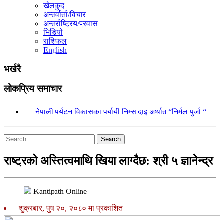
खेलकुद
अन्तर्वार्ता/विचार
अन्तर्राष्ट्रिय/प्रवास
भिडियो
राशिफल
English
भर्खरै
लोकप्रिय समाचार
१.
नेपाली पर्यटन विकासका पर्यायी निम्स दाइ अर्थात “निर्मल पुर्जा “
Search
राष्ट्रको अस्तित्वमाथि खिया लाग्दैछ: श्री ५ ज्ञानेन्द्र
Kantipath Online
शुक्रबार, पुष २०, २०८० मा प्रकाशित