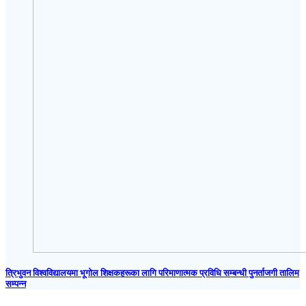
त्रिभुवन विश्वविद्यालयमा भूगोल शिक्षकहरूका लागि परिमाणात्मक प्रविधि सम्बन्धी पुनर्ताजगी तालिम
सम्पन्न