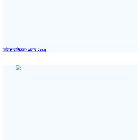
मासिक राशिफल: असार २०८३