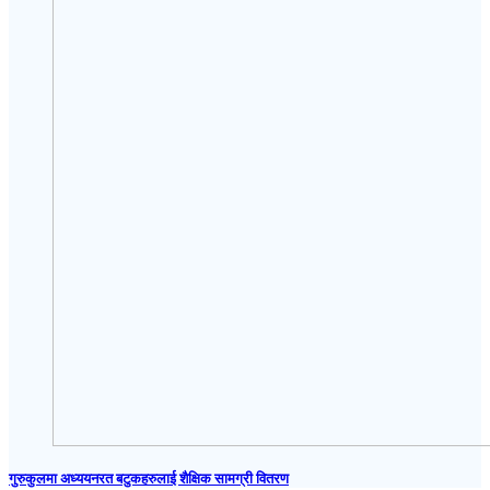
गुरुकुलमा अध्ययनरत बटुकहरुलाई शैक्षिक सामग्री वितरण