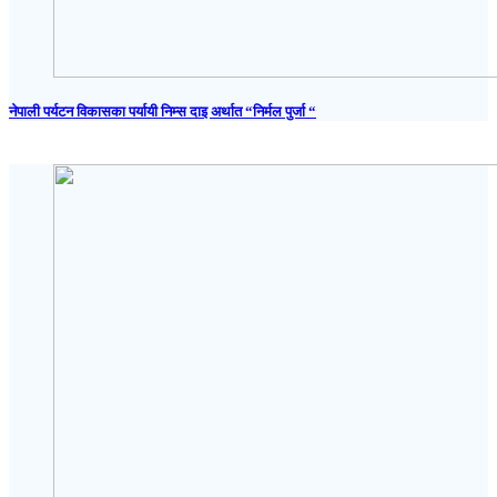
नेपाली पर्यटन विकासका पर्यायी निम्स दाइ अर्थात “निर्मल पुर्जा “