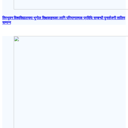
त्रिभुवन विश्वविद्यालयमा भूगोल शिक्षकहरूका लागि परिमाणात्मक प्रविधि सम्बन्धी पुनर्ताजगी तालिम
सम्पन्न