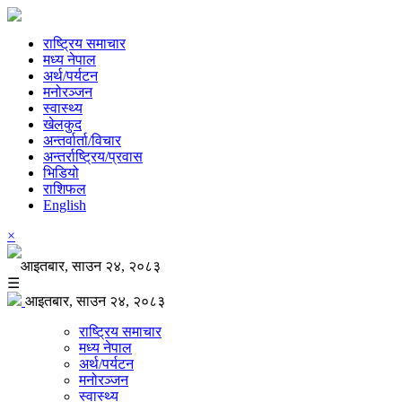
राष्ट्रिय समाचार
मध्य नेपाल
अर्थ/पर्यटन
मनोरञ्जन
स्वास्थ्य
खेलकुद
अन्तर्वार्ता/विचार
अन्तर्राष्ट्रिय/प्रवास
भिडियो
राशिफल
English
×
आइतबार, साउन २४, २०८३
☰
आइतबार, साउन २४, २०८३
राष्ट्रिय समाचार
मध्य नेपाल
अर्थ/पर्यटन
मनोरञ्जन
स्वास्थ्य