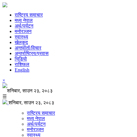
राष्ट्रिय समाचार
मध्य नेपाल
अर्थ/पर्यटन
मनोरञ्जन
स्वास्थ्य
खेलकुद
अन्तर्वार्ता/विचार
अन्तर्राष्ट्रिय/प्रवास
भिडियो
राशिफल
English
×
शनिबार, साउन २३, २०८३
☰
शनिबार, साउन २३, २०८३
राष्ट्रिय समाचार
मध्य नेपाल
अर्थ/पर्यटन
मनोरञ्जन
स्वास्थ्य