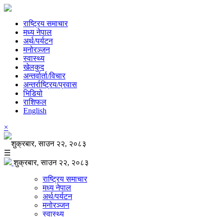
राष्ट्रिय समाचार
मध्य नेपाल
अर्थ/पर्यटन
मनोरञ्जन
स्वास्थ्य
खेलकुद
अन्तर्वार्ता/विचार
अन्तर्राष्ट्रिय/प्रवास
भिडियो
राशिफल
English
×
शुक्रबार, साउन २२, २०८३
☰
शुक्रबार, साउन २२, २०८३
राष्ट्रिय समाचार
मध्य नेपाल
अर्थ/पर्यटन
मनोरञ्जन
स्वास्थ्य