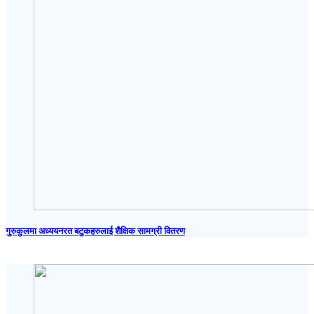
गुरुकुलमा अध्ययनरत बटुकहरुलाई शैक्षिक सामग्री वितरण