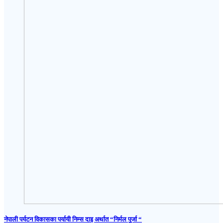
नेपाली पर्यटन विकासका पर्यायी निम्स दाइ अर्थात “निर्मल पुर्जा “