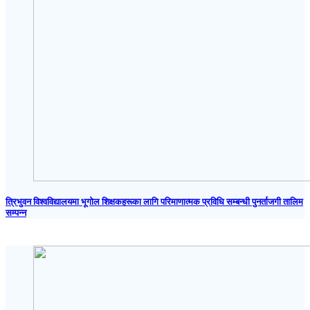
त्रिभुवन विश्वविद्यालयमा भूगोल शिक्षकहरूका लागि परिमाणात्मक प्रविधि सम्बन्धी पुनर्ताजगी तालिम
सम्पन्न