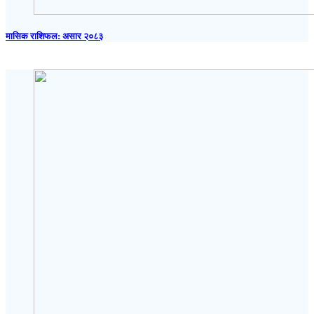
मासिक राशिफल: असार २०८३