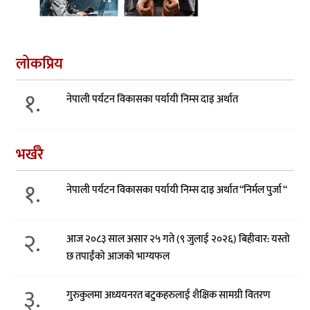
लोकप्रिय
१.
नेपाली पर्यटन विकासका पर्यायी निम्स दाइ अर्थात
भर्खरै
१.
नेपाली पर्यटन विकासका पर्यायी निम्स दाइ अर्थात “निर्मल पुर्जा “
२.
आज २०८३ साल असार २५ गते (९ जुलाई २०२६) बिहीवार: यस्तो
छ तपाईंको आजको भाग्यफल
३.
गुरुकुलमा अध्ययनरत बटुकहरुलाई शैक्षिक सामग्री वितरण