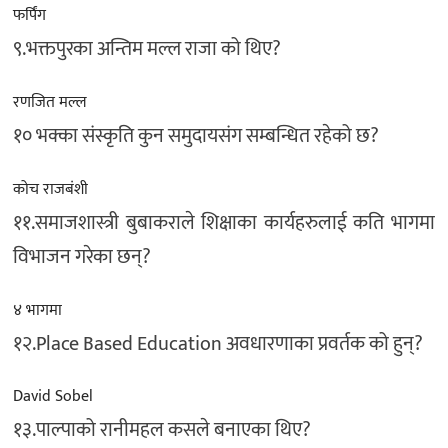
फर्पिंग
९.भक्तपुरका अन्तिम मल्ल राजा को थिए?
रणजित मल्ल
१० भक्का संस्कृति कुन समुदायसंग सम्बन्धित रहेको छ?
कोच राजबंशी
११.समाजशास्त्री बुबाकराले शिक्षाका कार्यहरुलाई कति भागमा
विभाजन गरेका छन्?
४ भागमा
१२.Place Based Education अवधारणाका प्रवर्तक को हुन्?
David Sobel
१३.पाल्पाको रानीमहल कसले बनाएका थिए?