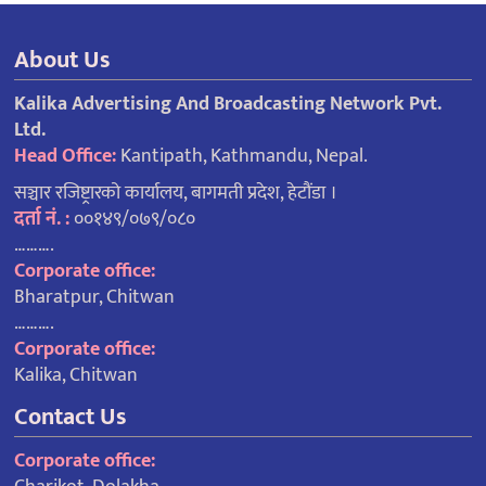
About Us
Kalika Advertising And Broadcasting Network Pvt.
Ltd.
Head Office:
Kantipath, Kathmandu, Nepal.
सञ्चार रजिष्ट्रारको कार्यालय, बागमती प्रदेश, हेटौंडा ।
दर्ता नं. :
००१४९/०७९/०८०
……….
Corporate office:
Bharatpur, Chitwan
……….
Corporate office:
Kalika, Chitwan
Contact Us
Corporate office: