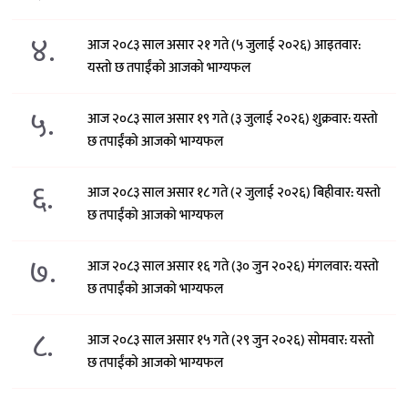
४.
आज २०८३ साल असार २१ गते (५ जुलाई २०२६) आइतवार:
यस्तो छ तपाईंको आजको भाग्यफल
५.
आज २०८३ साल असार १९ गते (३ जुलाई २०२६) शुक्रवार: यस्तो
छ तपाईंको आजको भाग्यफल
६.
आज २०८३ साल असार १८ गते (२ जुलाई २०२६) बिहीवार: यस्तो
छ तपाईंको आजको भाग्यफल
७.
आज २०८३ साल असार १६ गते (३० जुन २०२६) मंगलवार: यस्तो
छ तपाईंको आजको भाग्यफल
८.
आज २०८३ साल असार १५ गते (२९ जुन २०२६) साेमवार: यस्तो
छ तपाईंको आजको भाग्यफल