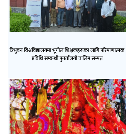
त्रिभुवन विश्वविद्यालयमा भूगोल शिक्षकहरूका लागि परिमाणात्मक
प्रविधि सम्बन्धी पुनर्ताजगी तालिम सम्पन्न