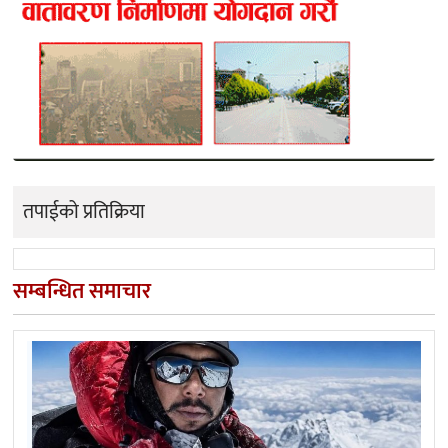
तपाईको प्रतिक्रिया
सम्बन्धित समाचार