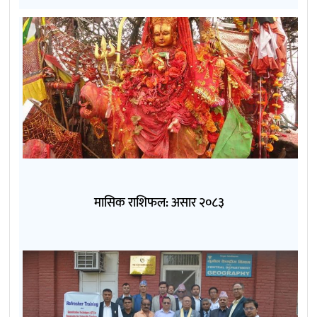
मासिक राशिफल: असार २०८३