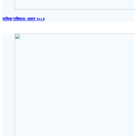
मासिक राशिफल: असार २०८३