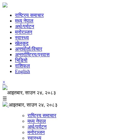
राष्ट्रिय समाचार
मध्य नेपाल
अर्थ/पर्यटन
मनोरञ्जन
स्वास्थ्य
खेलकुद
अन्तर्वार्ता/विचार
अन्तर्राष्ट्रिय/प्रवास
भिडियो
राशिफल
English
×
आइतबार, साउन २४, २०८३
☰
आइतबार, साउन २४, २०८३
राष्ट्रिय समाचार
मध्य नेपाल
अर्थ/पर्यटन
मनोरञ्जन
स्वास्थ्य