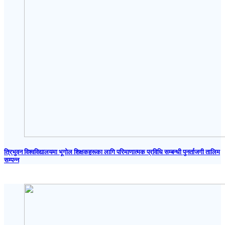
त्रिभुवन विश्वविद्यालयमा भूगोल शिक्षकहरूका लागि परिमाणात्मक प्रविधि सम्बन्धी पुनर्ताजगी तालिम
सम्पन्न