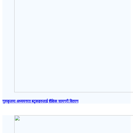
गुरुकुलमा अध्ययनरत बटुकहरुलाई शैक्षिक सामग्री वितरण