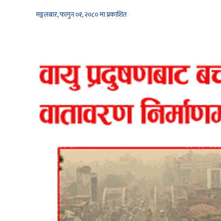
मङ्गलबार, फागुन ०१, २०८० मा प्रकाशित