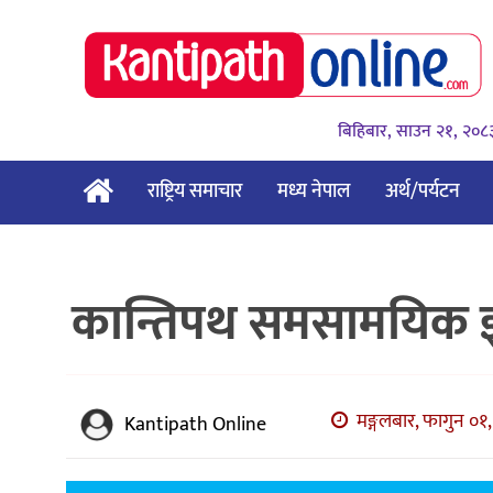
बिहिबार, साउन २१, २०८
राष्ट्रिय समाचार
मध्य नेपाल
अर्थ/पर्यटन
कान्तिपथ समसामयिक ज्
मङ्गलबार, फागुन ०१,
Kantipath Online