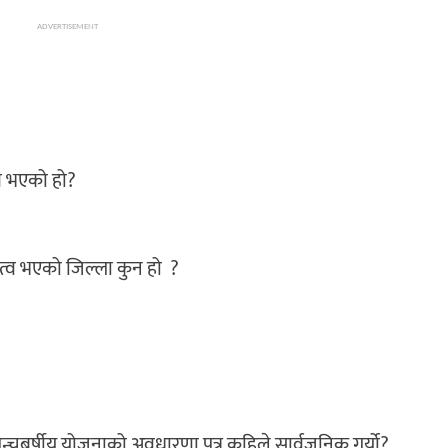
ADVERTISEMENT
ण भएको हो?
व भएको जिल्ला कुन हो ?
 पन्चबर्षीय योजनाको अवधारणा पत्र कहिले सार्वजनिक गर्यो?