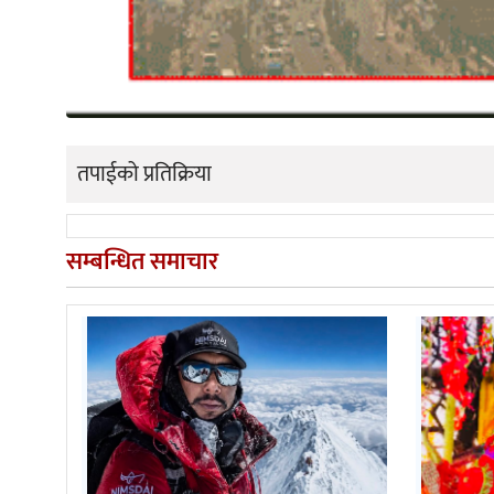
तपाईको प्रतिक्रिया
सम्बन्धित समाचार