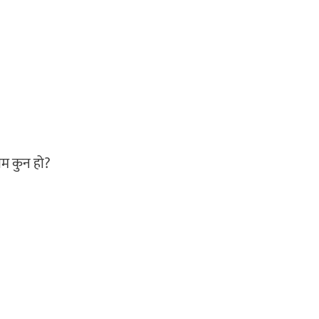
ाम कुन हो?