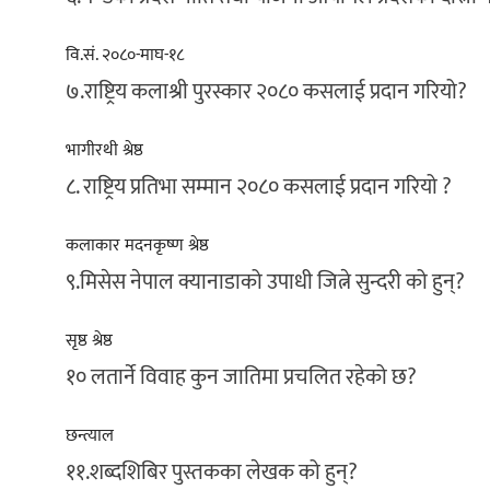
वि.सं. २०८०-माघ-१८
७.राष्ट्रिय कलाश्री पुरस्कार २०८० कसलाई प्रदान गरियो?
भागीरथी श्रेष्ठ
८. राष्ट्रिय प्रतिभा सम्मान २०८० कसलाई प्रदान गरियो ?
कलाकार मदनकृष्ण श्रेष्ठ
९.मिसेस नेपाल क्यानाडाको उपाधी जित्ने सुन्दरी को हुन्?
सृष्ठ श्रेष्ठ
१० लतार्ने विवाह कुन जातिमा प्रचलित रहेको छ?
छन्त्याल
११.शब्दशिबिर पुस्तकका लेखक को हुन्?