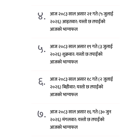
४.
आज २०८३ साल असार २१ गते (५ जुलाई
२०२६) आइतवार: यस्तो छ तपाईंको
आजको भाग्यफल
५.
आज २०८३ साल असार १९ गते (३ जुलाई
२०२६) शुक्रवार: यस्तो छ तपाईंको
आजको भाग्यफल
६.
आज २०८३ साल असार १८ गते (२ जुलाई
२०२६) बिहीवार: यस्तो छ तपाईंको
आजको भाग्यफल
७.
आज २०८३ साल असार १६ गते (३० जुन
२०२६) मंगलवार: यस्तो छ तपाईंको
आजको भाग्यफल