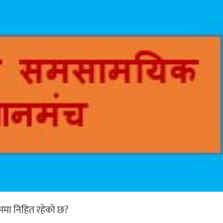
समा निहित रहेको छ?