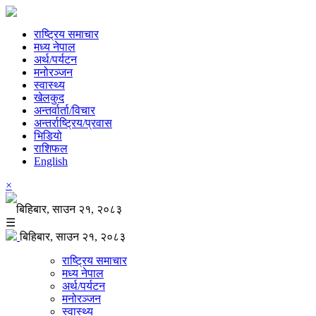
राष्ट्रिय समाचार
मध्य नेपाल
अर्थ/पर्यटन
मनोरञ्जन
स्वास्थ्य
खेलकुद
अन्तर्वार्ता/विचार
अन्तर्राष्ट्रिय/प्रवास
भिडियो
राशिफल
English
×
बिहिबार, साउन २१, २०८३
☰
बिहिबार, साउन २१, २०८३
राष्ट्रिय समाचार
मध्य नेपाल
अर्थ/पर्यटन
मनोरञ्जन
स्वास्थ्य