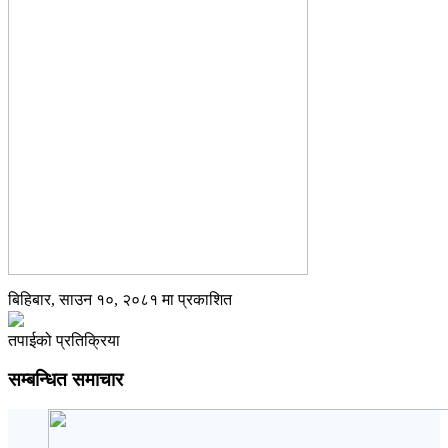
बिहिबार, साउन १०, २०८१ मा प्रकाशित
तपाईको प्रतिक्रिया
सम्बन्धित समाचार