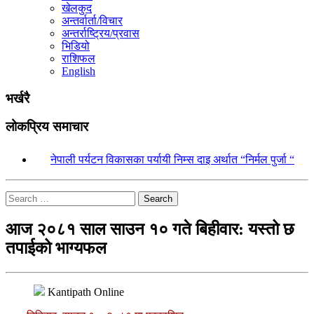
खेलकुद
अन्तर्वार्ता/विचार
अन्तर्राष्ट्रिय/प्रवास
भिडियो
राशिफल
English
भर्खरै
लोकप्रिय समाचार
१.
नेपाली पर्यटन विकासका पर्यायी निम्स दाइ अर्थात “निर्मल पुर्जा “
Search
आज २०८१ साल साउन १० गते बिहीवार: यस्तो छ
तपाईको भाग्यफल
Kantipath Online