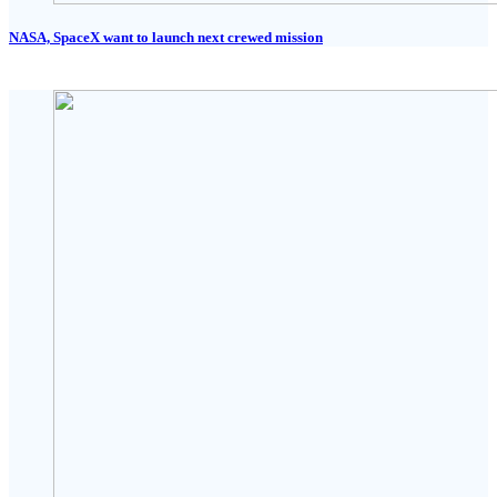
NASA, SpaceX want to launch next crewed mission