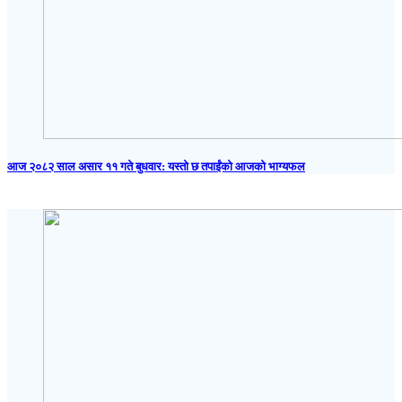
आज २०८२ साल असार ११ गते बुधवार: यस्तो छ तपाईंको आजको भाग्यफल