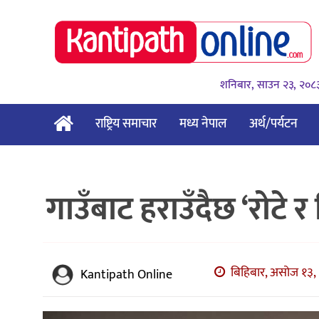
शनिबार, साउन २३, २०८
राष्ट्रिय समाचार
मध्य नेपाल
अर्थ/पर्यटन
गाउँबाट हराउँदैछ ‘रोटे र ल
बिहिबार, असोज १३, 
Kantipath Online