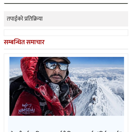
तपाईको प्रतिक्रिया
सम्बन्धित समाचार