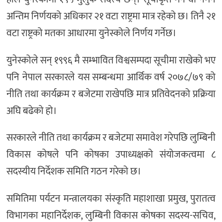
अन्तिम निर्णयको अधिकार २१ वटा राष्ट्रमा मात्र रहेको छ। तिनै २१
वटा राष्ट्रको मतका आधारमा युनेस्कोले निर्णय गर्नेछ।
युनेस्कोले सन् १९९६ मै सम्भावित विश्वसम्पदा सूचीमा राखेको भए
पनि नेपाल सरकारले यस सम्बन्धमा आर्थिक वर्ष २०७८/७९ को
नीति तथा कार्यक्रम र बजेटमा राखेपछि मात्र प्रतिवेदनको प्रक्रिया
अघि बढेको हो।
सरकारले नीति तथा कार्यक्रम र बजेटमा समावेश गरेपछि लुम्बिनी
विकास कोषले पनि कोषका उपाध्यक्षको संयोजकत्वमा ८
सदस्यीय निर्देशक समिति गठन गरेको छ।
समितिमा पर्यटन मन्त्रालयका संस्कृति महाशाखा प्रमुख, पुरातत्व
विभागका महानिर्देशक, लुम्बिनी विकास कोषका सदस्य-सचिव,