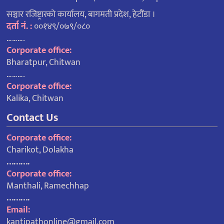
सञ्चार रजिष्ट्रारको कार्यालय, बागमती प्रदेश, हेटौंडा ।
दर्ता नं. :
००१४९/०७९/०८०
……….
Corporate office:
Bharatpur, Chitwan
……….
Corporate office:
Kalika, Chitwan
Contact Us
Corporate office:
Charikot, Dolakha
……….
Corporate office:
Manthali, Ramechhap
……….
Email:
kantipathonline@gmail.com