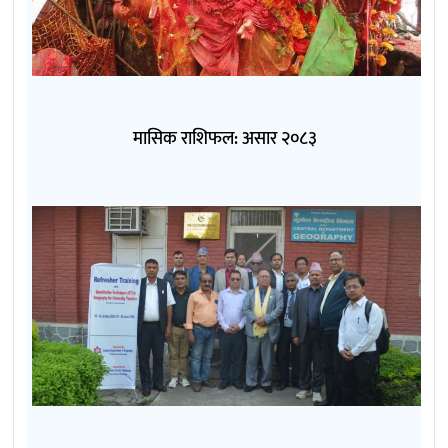
मासिक राशिफल: असार २०८३