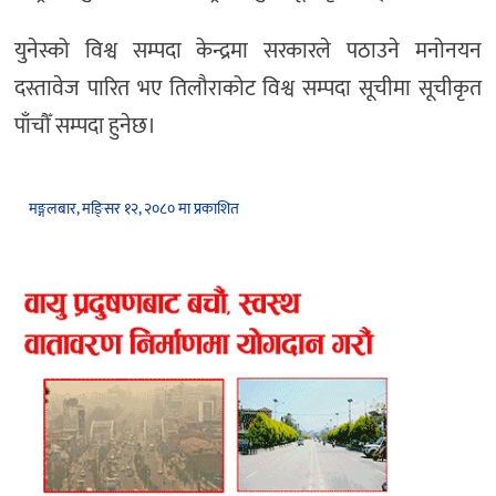
युनेस्को विश्व सम्पदा केन्द्रमा सरकारले पठाउने मनोनयन
दस्तावेज पारित भए तिलौराकोट विश्व सम्पदा सूचीमा सूचीकृत
पाँचौँ सम्पदा हुनेछ।
मङ्गलबार, मङि्सर १२, २०८० मा प्रकाशित