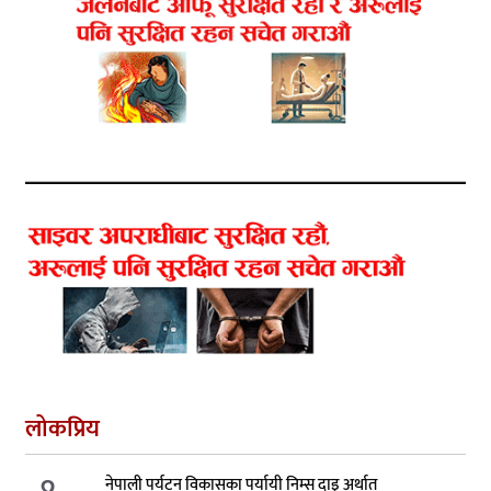
लोकप्रिय
नेपाली पर्यटन विकासका पर्यायी निम्स दाइ अर्थात