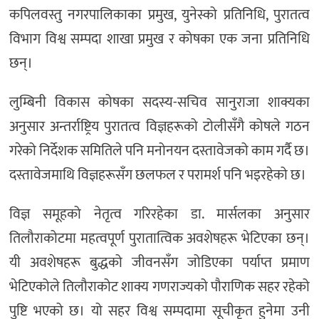
कपिलवस्तु नगरपालिकाका प्रमुख, युनेस्को प्रतिनिधि, पुरातत्व
विभाग विश्व सम्पदा शाखा प्रमुख र कोषका एक जना प्रतिनिधि
छन्।
लुम्बिनी विकास कोषका सदस्य-सचिव सानुराजा शाक्यका
अनुसार अन्तर्राष्ट्रिय पुरातत्व विज्ञहरूको टोलीसँगै कोषले गठन
गरेको निर्देशक समितिले पनि मनोनयन दस्तावेजको काम गर्दै छ।
दस्तावेजमाथि विज्ञहरूसँग छलफल र परामर्श पनि भइरहेको छ।
विज्ञ समूहको नेतृत्व गरिरहेका डा. मार्सलका अनुसार
तिलौराकोटमा महत्वपूर्ण पुरातात्विक अवशेषहरू भेटिएका छन्।
यी अवशेषहरू बुद्धको जीवनसँग जोडिएका पर्याप्त प्रमाण
भेटिएकोले तिलौराकोट शाक्य गणराज्यको पौराणिक सहर रहेको
पुष्टि भएको छ। यो सहर विश्व सम्पदामा सूचीकृत हुनेमा उनी