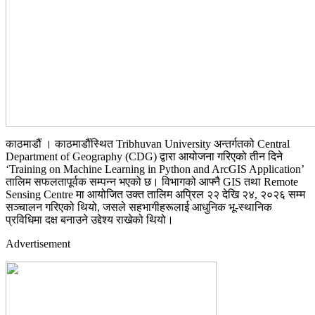
काठमाडौं । काठमाडौंस्थित Tribhuvan University अन्तर्गतको Central
Department of Geography (CDG) द्वारा आयोजना गरिएको तीन दिने
‘Training on Machine Learning in Python and ArcGIS Application’
तालिम सफलतापूर्वक सम्पन्न भएको छ। विभागको आफ्नै GIS तथा Remote
Sensing Centre मा आयोजित उक्त तालिम अप्रिल २२ देखि २४, २०२६ सम्म
सञ्चालन गरिएको थियो, जसले सहभागीहरूलाई आधुनिक भू-स्थानिक
प्रविधिमा दक्ष बनाउने उद्देश्य राखेको थियो।
Advertisement