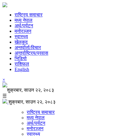
राष्ट्रिय समाचार
मध्य नेपाल
अर्थ/पर्यटन
मनोरञ्जन
स्वास्थ्य
खेलकुद
अन्तर्वार्ता/विचार
अन्तर्राष्ट्रिय/प्रवास
भिडियो
राशिफल
English
×
शुक्रबार, साउन २२, २०८३
☰
शुक्रबार, साउन २२, २०८३
राष्ट्रिय समाचार
मध्य नेपाल
अर्थ/पर्यटन
मनोरञ्जन
स्वास्थ्य