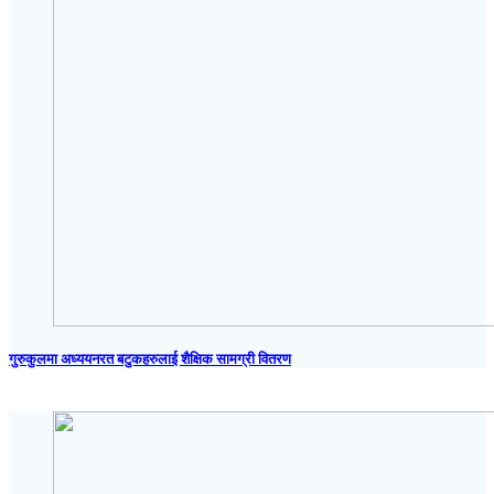
गुरुकुलमा अध्ययनरत बटुकहरुलाई शैक्षिक सामग्री वितरण