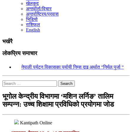
खेलकुद
अन्तर्वार्ता/विचार
अन्तर्राष्ट्रिय/प्रवास
भिडियो
राशिफल
English
भर्खरै
लोकप्रिय समाचार
१.
नेपाली पर्यटन विकासका पर्यायी निम्स दाइ अर्थात “निर्मल पुर्जा “
Search
भूगोल केन्द्रीय विभागमा ‘मशिन लर्निङ’ तालिम
सम्पन्न: उच्च शिक्षामा प्रविधिको प्रयोगमा जोड
Kantipath Online