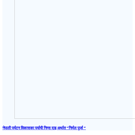
नेपाली पर्यटन विकासका पर्यायी निम्स दाइ अर्थात “निर्मल पुर्जा “