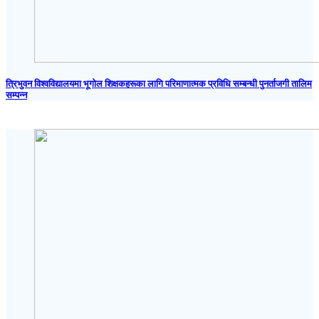
त्रिभुवन विश्वविद्यालयमा भूगोल शिक्षकहरूका लागि परिमाणात्मक प्रविधि सम्बन्धी पुनर्ताजगी तालिम
सम्पन्न