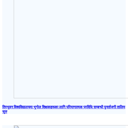
त्रिभुवन विश्वविद्यालयमा भूगोल शिक्षकहरूका लागि परिमाणात्मक प्रविधि सम्बन्धी पुनर्ताजगी तालिम
सुरु