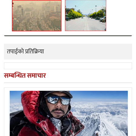
तपाईको प्रतिक्रिया
सम्बन्धित समाचार