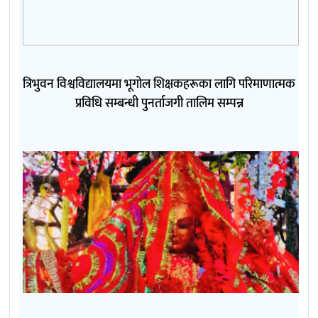
त्रिभुवन विश्वविद्यालयमा भूगोल शिक्षकहरूका लागि परिमाणात्मक
प्रविधि सम्बन्धी पुनर्ताजगी तालिम सम्पन्न