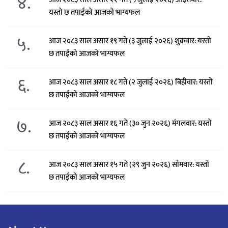
४.
यस्तो छ तपाईंको आजको भाग्यफल
५.
आज २०८३ साल असार १९ गते (३ जुलाई २०२६) शुक्रवार: यस्तो
छ तपाईंको आजको भाग्यफल
६.
आज २०८३ साल असार १८ गते (२ जुलाई २०२६) बिहीवार: यस्तो
छ तपाईंको आजको भाग्यफल
७.
आज २०८३ साल असार १६ गते (३० जुन २०२६) मंगलवार: यस्तो
छ तपाईंको आजको भाग्यफल
८.
आज २०८३ साल असार १५ गते (२९ जुन २०२६) साेमवार: यस्तो
छ तपाईंको आजको भाग्यफल