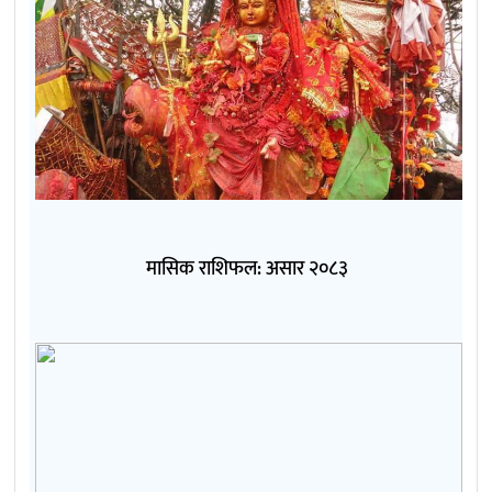
मासिक राशिफल: असार २०८३