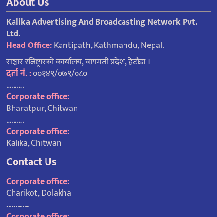
About Us
Kalika Advertising And Broadcasting Network Pvt.
Ltd.
Head Office:
Kantipath, Kathmandu, Nepal.
सञ्चार रजिष्ट्रारको कार्यालय, बागमती प्रदेश, हेटौंडा ।
दर्ता नं. :
००१४९/०७९/०८०
……….
Corporate office:
Bharatpur, Chitwan
……….
Corporate office:
Kalika, Chitwan
Contact Us
Corporate office:
Charikot, Dolakha
……….
Corporate office: