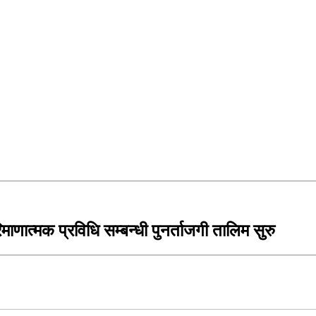
माणात्मक प्रविधि सम्बन्धी पुनर्ताजगी तालिम सुरु