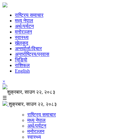
राष्ट्रिय समाचार
मध्य नेपाल
अर्थ/पर्यटन
मनोरञ्जन
स्वास्थ्य
खेलकुद
अन्तर्वार्ता/विचार
अन्तर्राष्ट्रिय/प्रवास
भिडियो
राशिफल
English
×
शुक्रबार, साउन २२, २०८३
☰
शुक्रबार, साउन २२, २०८३
राष्ट्रिय समाचार
मध्य नेपाल
अर्थ/पर्यटन
मनोरञ्जन
स्वास्थ्य