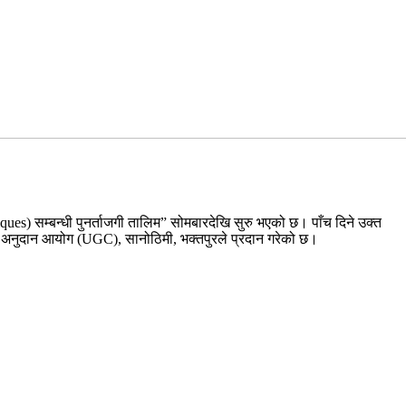
iques) सम्बन्धी पुनर्ताजगी तालिम” सोमबारदेखि सुरु भएको छ। पाँच दिने उक्त
 अनुदान आयोग (UGC), सानोठिमी, भक्तपुरले प्रदान गरेको छ।