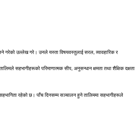
ा लिने गरेको उल्लेख गरे। उनले यस्ता विषयवस्तुलाई सरल, व्यावहारिक र
ले तालिमले सहभागीहरूको परिमाणात्मक सीप, अनुसन्धान क्षमता तथा शैक्षिक दक्षता
ो सहभागिता रहेको छ। पाँच दिनसम्म सञ्चालन हुने तालिममा सहभागीहरूले