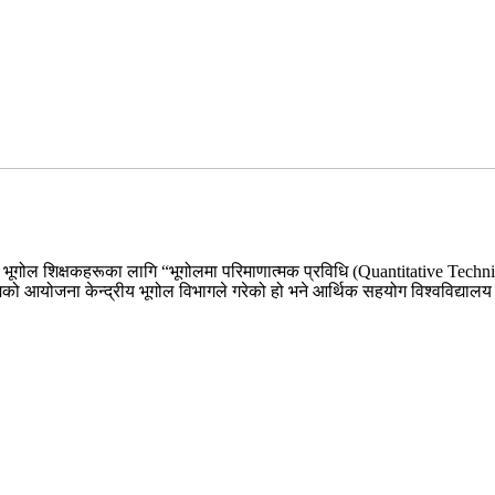
्तरीय भूगोल शिक्षकहरूका लागि “भूगोलमा परिमाणात्मक प्रविधि (Quantitative Techn
 आयोजना केन्द्रीय भूगोल विभागले गरेको हो भने आर्थिक सहयोग विश्वविद्यालय