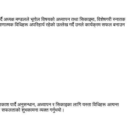
र्दै अध्यक्ष मण्डलले भूगोल विषयको अध्यापन तथा सिकाइमा, विशेषगरी स्नातक
ाणात्मक विधिहरू अपरिहार्य रहेको उल्लेख गर्दै उनले कार्यक्रम सफल बनाउन
 प्रकाश पार्दै अनुसन्धान, अध्यापन र सिकाइका लागि यस्ता विधिहरू अत्यन्त
को सफलताको शुभकामना व्यक्त गर्नुभयो।