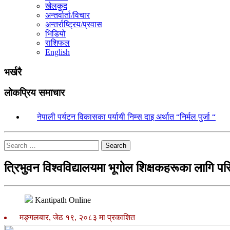
खेलकुद
अन्तर्वार्ता/विचार
अन्तर्राष्ट्रिय/प्रवास
भिडियो
राशिफल
English
भर्खरै
लोकप्रिय समाचार
१.
नेपाली पर्यटन विकासका पर्यायी निम्स दाइ अर्थात “निर्मल पुर्जा “
Search
त्रिभुवन विश्वविद्यालयमा भूगोल शिक्षकहरूका लागि परि
Kantipath Online
मङ्गलबार, जेठ १९, २०८३ मा प्रकाशित