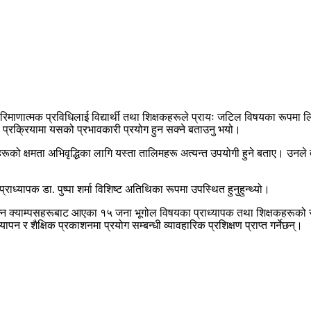
लिक परिमाणात्मक प्रविधिलाई विद्यार्थी तथा शिक्षकहरूले प्रायः जटिल विषयका रूपम
्णय प्रक्रियामा यसको प्रभावकारी प्रयोग हुन सक्ने बताउनु भयो।
क्षकहरूको क्षमता अभिवृद्धिका लागि यस्ता तालिमहरू अत्यन्त उपयोगी हुने बताए। उन
राध्यापक डा. पुष्पा शर्मा विशिष्ट अतिथिका रूपमा उपस्थित हुनुहुन्थ्यो।
विभिन्न क्याम्पसहरूबाट आएका १५ जना भूगोल विषयका प्राध्यापक तथा शिक्षकहरूक
 र शैक्षिक प्रकाशनमा प्रयोग सम्बन्धी व्यावहारिक प्रशिक्षण प्राप्त गर्नेछन्।