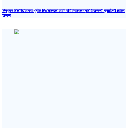
त्रिभुवन विश्वविद्यालयमा भूगोल शिक्षकहरूका लागि परिमाणात्मक प्रविधि सम्बन्धी पुनर्ताजगी तालिम
सम्पन्न