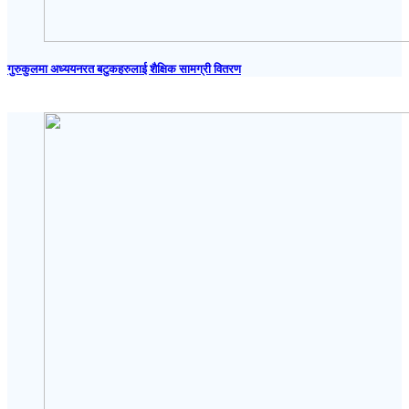
गुरुकुलमा अध्ययनरत बटुकहरुलाई शैक्षिक सामग्री वितरण