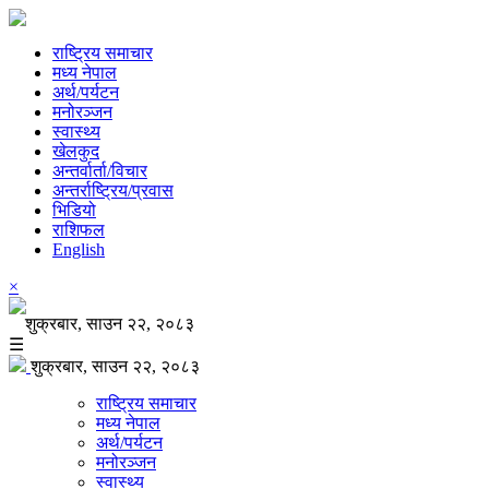
राष्ट्रिय समाचार
मध्य नेपाल
अर्थ/पर्यटन
मनोरञ्जन
स्वास्थ्य
खेलकुद
अन्तर्वार्ता/विचार
अन्तर्राष्ट्रिय/प्रवास
भिडियो
राशिफल
English
×
शुक्रबार, साउन २२, २०८३
☰
शुक्रबार, साउन २२, २०८३
राष्ट्रिय समाचार
मध्य नेपाल
अर्थ/पर्यटन
मनोरञ्जन
स्वास्थ्य