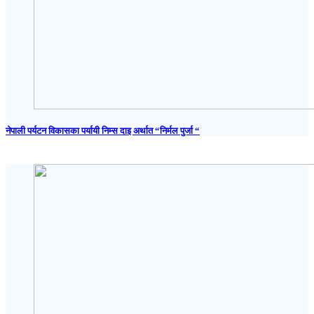
नेपाली पर्यटन विकासका पर्यायी निम्स दाइ अर्थात “निर्मल पुर्जा “