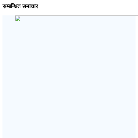
सम्बन्धित समाचार