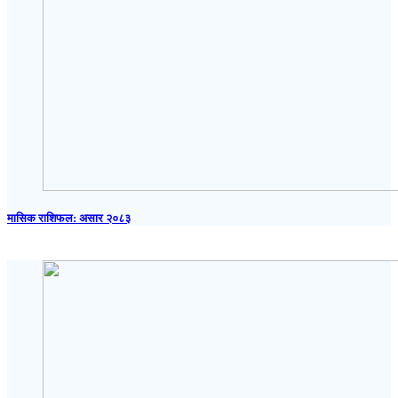
मासिक राशिफल: असार २०८३