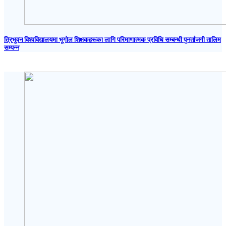
त्रिभुवन विश्वविद्यालयमा भूगोल शिक्षकहरूका लागि परिमाणात्मक प्रविधि सम्बन्धी पुनर्ताजगी तालिम
सम्पन्न