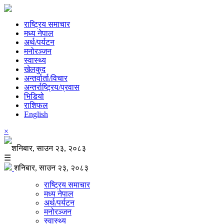
राष्ट्रिय समाचार
मध्य नेपाल
अर्थ/पर्यटन
मनोरञ्जन
स्वास्थ्य
खेलकुद
अन्तर्वार्ता/विचार
अन्तर्राष्ट्रिय/प्रवास
भिडियो
राशिफल
English
×
शनिबार, साउन २३, २०८३
☰
शनिबार, साउन २३, २०८३
राष्ट्रिय समाचार
मध्य नेपाल
अर्थ/पर्यटन
मनोरञ्जन
स्वास्थ्य