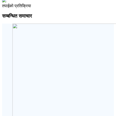
तपाईको प्रतिक्रिया
सम्बन्धित समाचार