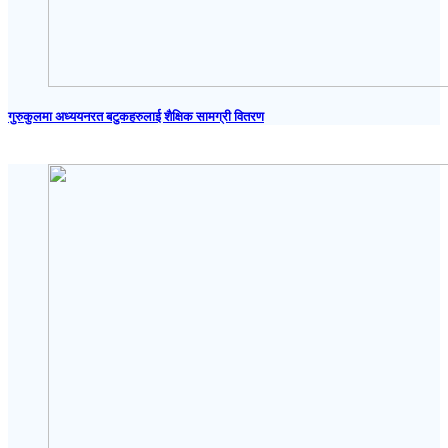
गुरुकुलमा अध्ययनरत बटुकहरुलाई शैक्षिक सामग्री वितरण