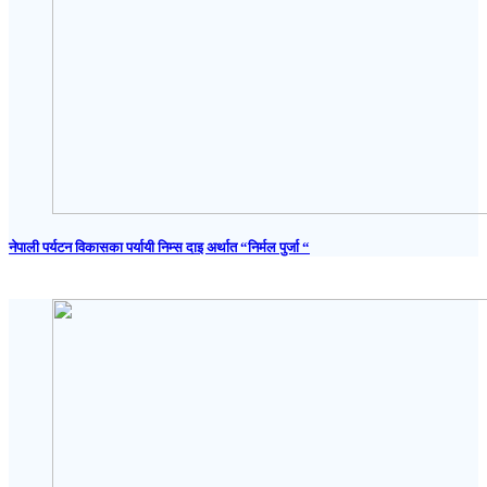
नेपाली पर्यटन विकासका पर्यायी निम्स दाइ अर्थात “निर्मल पुर्जा “