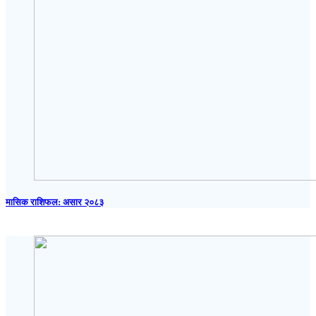
मासिक राशिफल: असार २०८३