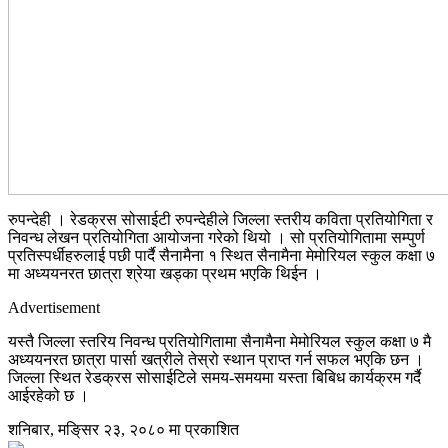
रुपन्देही । रेडक्रस सोसाईटी रुपन्देहीले जिल्ला स्तरीय कविता प्रतियोगिता र
निवन्ध लेखन प्रतियोगिता आयोजना गरेको थियो । सो प्रतियोगितामा सम्पुर्ण
प्रतिस्पर्धीहरुलाई पछी पार्दै सैनामैना १ स्थित सैनामैना मेमोरियल स्कुल कक्षा ७
मा अध्ययनरत छात्रा श्रेया खड्का प्रथम भएकि थिईन ।
Advertisement
यस्तै जिल्ला स्तरिय निवन्ध प्रतियोगितामा सैनामैना मेमोरियल स्कुल कक्षा ७ मै
अध्ययनरत छात्रा पार्सा खत्रीले तेस्रो स्थान प्राप्त गर्न सफल भएकि छन ।
जिल्ला स्थित रेडक्रस सोसाईटिले समय-समयमा यस्ता बिबिध कार्यक्रम गर्दै
आईरहेको छ ।
शनिबार, मङि्सर २३, २०८० मा प्रकाशित