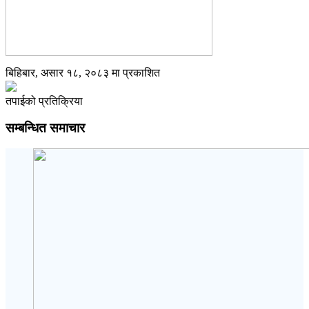
बिहिबार, असार १८, २०८३ मा प्रकाशित
तपाईको प्रतिक्रिया
सम्बन्धित समाचार