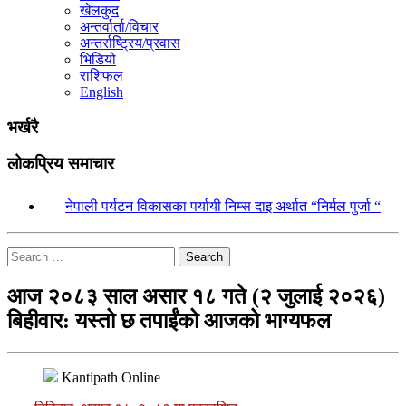
खेलकुद
अन्तर्वार्ता/विचार
अन्तर्राष्ट्रिय/प्रवास
भिडियो
राशिफल
English
भर्खरै
लोकप्रिय समाचार
१.
नेपाली पर्यटन विकासका पर्यायी निम्स दाइ अर्थात “निर्मल पुर्जा “
Search
आज २०८३ साल असार १८ गते (२ जुलाई २०२६)
बिहीवार: यस्तो छ तपाईंको आजको भाग्यफल
Kantipath Online