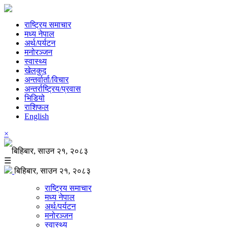
राष्ट्रिय समाचार
मध्य नेपाल
अर्थ/पर्यटन
मनोरञ्जन
स्वास्थ्य
खेलकुद
अन्तर्वार्ता/विचार
अन्तर्राष्ट्रिय/प्रवास
भिडियो
राशिफल
English
×
बिहिबार, साउन २१, २०८३
☰
बिहिबार, साउन २१, २०८३
राष्ट्रिय समाचार
मध्य नेपाल
अर्थ/पर्यटन
मनोरञ्जन
स्वास्थ्य