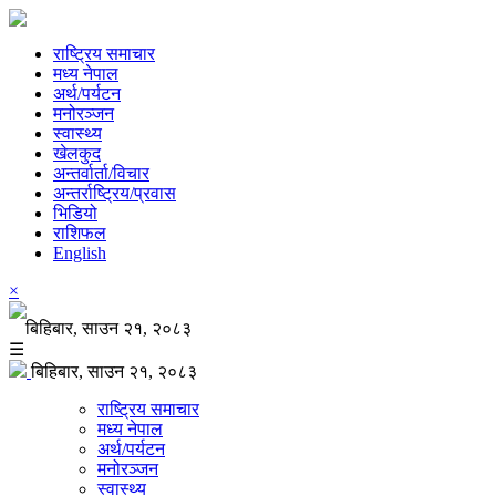
राष्ट्रिय समाचार
मध्य नेपाल
अर्थ/पर्यटन
मनोरञ्जन
स्वास्थ्य
खेलकुद
अन्तर्वार्ता/विचार
अन्तर्राष्ट्रिय/प्रवास
भिडियो
राशिफल
English
×
बिहिबार, साउन २१, २०८३
☰
बिहिबार, साउन २१, २०८३
राष्ट्रिय समाचार
मध्य नेपाल
अर्थ/पर्यटन
मनोरञ्जन
स्वास्थ्य