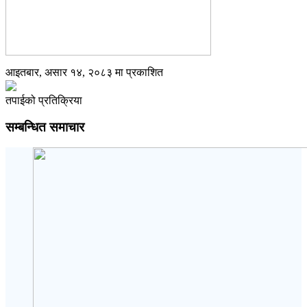
आइतबार, असार १४, २०८३ मा प्रकाशित
तपाईको प्रतिक्रिया
सम्बन्धित समाचार