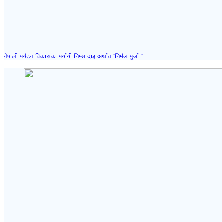
नेपाली पर्यटन विकासका पर्यायी निम्स दाइ अर्थात “निर्मल पुर्जा “