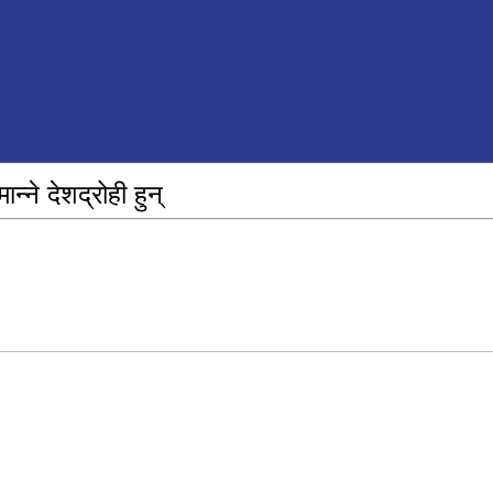
न्ने देशद्रोही हुन्