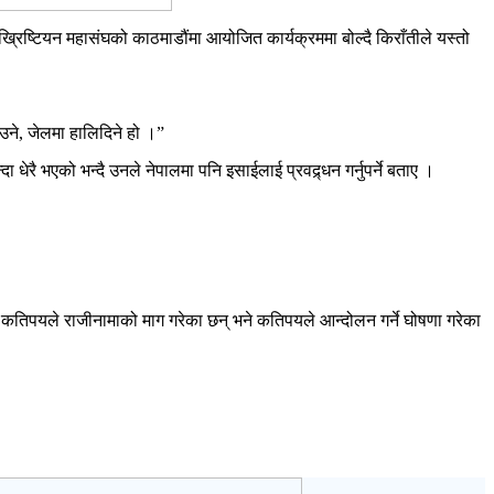
 ख्रिष्टियन महासंघको काठमाडौंमा आयोजित कार्यक्रममा बोल्दै किराँतीले यस्तो
गाउने, जेलमा हालिदिने हो ।”
 भएको भन्दै उनले नेपालमा पनि इसाईलाई प्रवद्र्धन गर्नुपर्ने बताए ।
।
 कतिपयले राजीनामाको माग गरेका छन् भने कतिपयले आन्दोलन गर्ने घोषणा गरेका