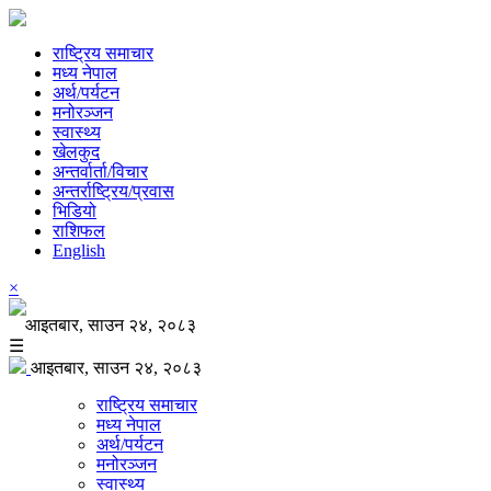
राष्ट्रिय समाचार
मध्य नेपाल
अर्थ/पर्यटन
मनोरञ्जन
स्वास्थ्य
खेलकुद
अन्तर्वार्ता/विचार
अन्तर्राष्ट्रिय/प्रवास
भिडियो
राशिफल
English
×
आइतबार, साउन २४, २०८३
☰
आइतबार, साउन २४, २०८३
राष्ट्रिय समाचार
मध्य नेपाल
अर्थ/पर्यटन
मनोरञ्जन
स्वास्थ्य