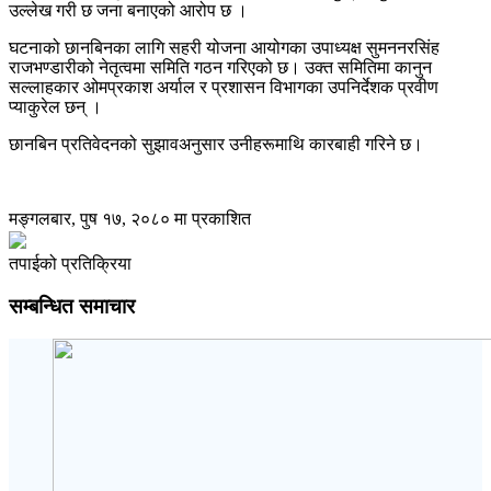
उल्लेख गरी छ जना बनाएको आरोप छ ।
घटनाको छानबिनका लागि सहरी योजना आयोगका उपाध्यक्ष सुमननरसिंह
राजभण्डारीको नेतृत्वमा समिति गठन गरिएको छ। उक्त समितिमा कानुन
सल्लाहकार ओमप्रकाश अर्याल र प्रशासन विभागका उपनिर्देशक प्रवीण
प्याकुरेल छन् ।
छानबिन प्रतिवेदनको सुझावअनुसार उनीहरूमाथि कारबाही गरिने छ।
मङ्गलबार, पुष १७, २०८० मा प्रकाशित
तपाईको प्रतिक्रिया
सम्बन्धित समाचार