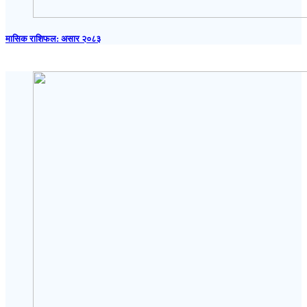
मासिक राशिफल: असार २०८३