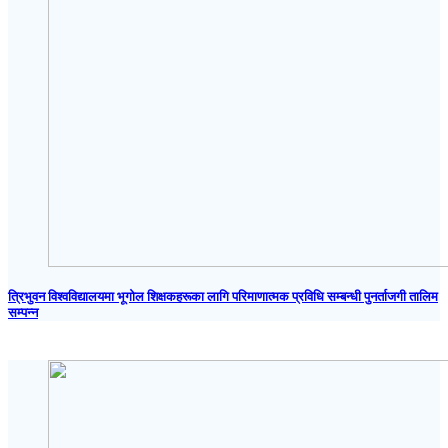
त्रिभुवन विश्वविद्यालयमा भूगोल शिक्षकहरूका लागि परिमाणात्मक प्रविधि सम्बन्धी पुनर्ताजगी तालिम
सम्पन्न