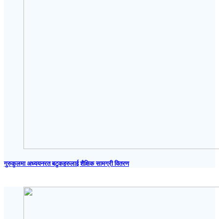
गुरुकुलमा अध्ययनरत बटुकहरुलाई शैक्षिक सामग्री वितरण