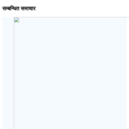
सम्बन्धित समाचार