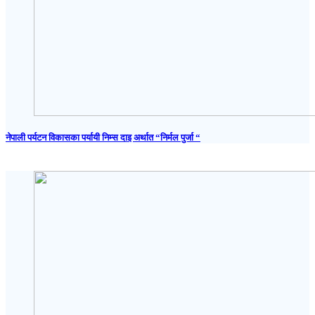
नेपाली पर्यटन विकासका पर्यायी निम्स दाइ अर्थात “निर्मल पुर्जा “