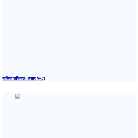
मासिक राशिफल: असार २०८३