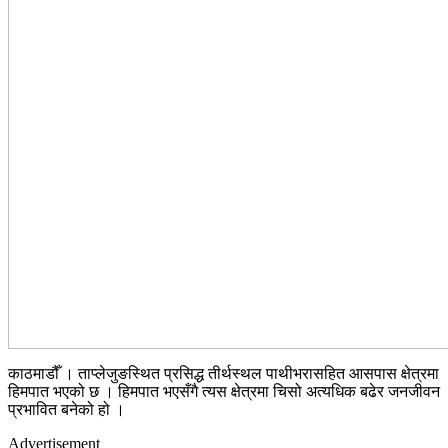
काठमाडौँ । ताप्लेजुङस्थित प्रसिद्ध तीर्थस्थल पाथीभरासहित आसपास क्षेत्रमा
हिमपात भएको छ । हिमपात भएसँगै त्यस क्षेत्रमा चिसो अत्यधिक बढेर जनजीवन
प्रभावित बनेको हो ।
Advertisement