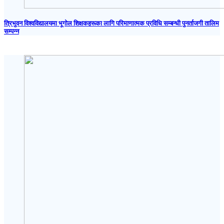
त्रिभुवन विश्वविद्यालयमा भूगोल शिक्षकहरूका लागि परिमाणात्मक प्रविधि सम्बन्धी पुनर्ताजगी तालिम
सम्पन्न