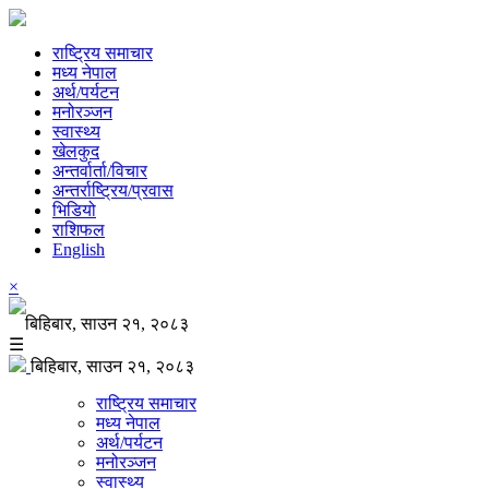
राष्ट्रिय समाचार
मध्य नेपाल
अर्थ/पर्यटन
मनोरञ्जन
स्वास्थ्य
खेलकुद
अन्तर्वार्ता/विचार
अन्तर्राष्ट्रिय/प्रवास
भिडियो
राशिफल
English
×
बिहिबार, साउन २१, २०८३
☰
बिहिबार, साउन २१, २०८३
राष्ट्रिय समाचार
मध्य नेपाल
अर्थ/पर्यटन
मनोरञ्जन
स्वास्थ्य