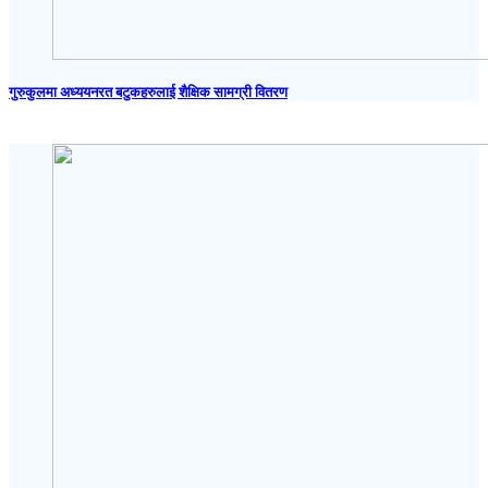
गुरुकुलमा अध्ययनरत बटुकहरुलाई शैक्षिक सामग्री वितरण