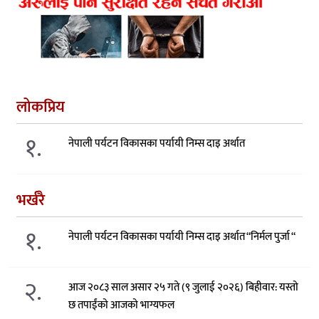
लोकप्रिय
१.
नेपाली पर्यटन विकासका पर्यायी निम्स दाइ अर्थात
भर्खरै
१.
नेपाली पर्यटन विकासका पर्यायी निम्स दाइ अर्थात “निर्मल पुर्जा “
२.
आज २०८३ साल असार २५ गते (९ जुलाई २०२६) बिहीवार: यस्तो
छ तपाईंको आजको भाग्यफल