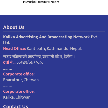
छ तपाईंको आजको भाग्यफल
About Us
Kalika Advertising And Broadcasting Network Pvt.
Ltd.
Head Office:
Kantipath, Kathmandu, Nepal.
सञ्चार रजिष्ट्रारको कार्यालय, बागमती प्रदेश, हेटौंडा ।
दर्ता नं. :
००१४९/०७९/०८०
……….
Corporate office:
Bharatpur, Chitwan
……….
Corporate office:
Kalika, Chitwan
Contact Us