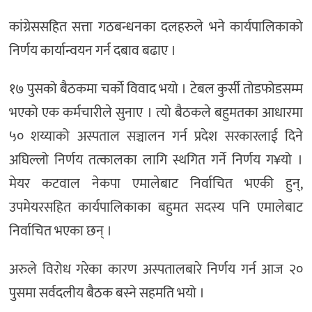
कांग्रेससहित सत्ता गठबन्धनका दलहरुले भने कार्यपालिकाको
निर्णय कार्यान्वयन गर्न दबाव बढाए ।
१७ पुसको बैठकमा चर्को विवाद भयो । टेबल कुर्सी तोडफोडसम्म
भएको एक कर्मचारीले सुनाए । त्यो बैठकले बहुमतका आधारमा
५० शय्याको अस्पताल सञ्चालन गर्न प्रदेश सरकारलाई दिने
अघिल्लो निर्णय तत्कालका लागि स्थगित गर्ने निर्णय ग¥यो ।
मेयर कटवाल नेकपा एमालेबाट निर्वाचित भएकी हुन्,
उपमेयरसहित कार्यपालिकाका बहुमत सदस्य पनि एमालेबाट
निर्वाचित भएका छन् ।
अरुले विरोध गरेका कारण अस्पतालबारे निर्णय गर्न आज २०
पुसमा सर्वदलीय बैठक बस्ने सहमति भयो ।