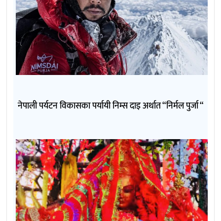
नेपाली पर्यटन विकासका पर्यायी निम्स दाइ अर्थात “निर्मल पुर्जा “