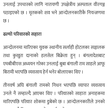
उनलाई उपचारको लागि नारायणी उपक्षेत्रीय अस्पताल वीरगञ्ज
पठाइएको छ । मृतकको शव भने आन्दोलनकारीकै नियन्त्रणमा
छ ।
ढल्यो परिवारको सहारा
आन्दोलनमा मारिएका युवक स्थानीय सर्लाही होटलका सञ्चालक
तथा कुखुरा दानाको हलसेल बिक्रेता हुन् । बंगलादेशबाट
एमबीबीएस अध्ययन गरेका उनलाई बुबा बंगाली राम साहले आफू
बिरामी भएपछि व्यवसाय हेर्न भनेर बोलाएका थिए ।
तीनवर्ष अघि बंगाली रामको निधन भएपछि व्यापार व्यवसाय
उनले नै सम्हाल्दै आएका थिए । परिवारको साहारा अनाहकमा
मारिएपछि परिवार शोकमा डुबेको छ । आन्दोलनकारीले उनको