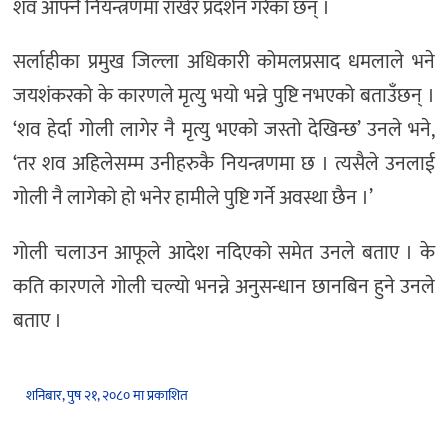
शव आफ्नै नियन्त्रणमा राखेर प्रदर्शन गरेका छन् ।
सर्लाहीका प्रमुख जिल्ला अधिकारी कोमलप्रसाद धमलाले भने
जयशंकरको के कारणले मृत्यु भयो भन्ने पुष्टि नभएको बताउँछन् ।
‘शव हेर्दा गोली लागेर नै मृत्यु भएको जस्तो देखिन्छ’ उनले भने,
‘तर शव अहिलेसम्म उनीहरुकै नियन्त्रणमा छ । त्यसैले उनलाई
गोली नै लागेको हो भनेर हामीले पुष्टि गर्ने अवस्था छैन ।’
गोली चलाउन आफूले आदेश नदिएको समेत उनले बताए । के
कति कारणले गोली चल्यो भनन्ने अनुसन्धान छानबिन हुने उनले
बताए ।
शनिबार, पुष २१, २०८० मा प्रकाशित