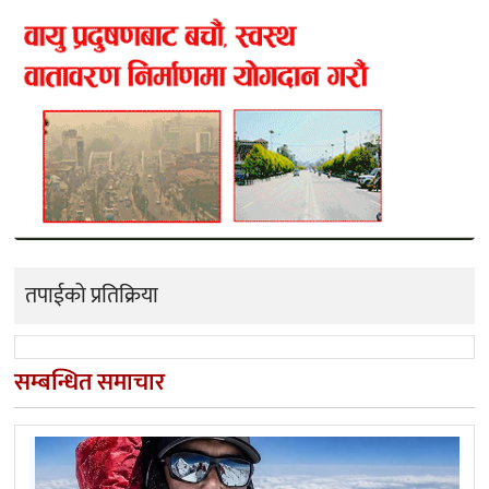
तपाईको प्रतिक्रिया
सम्बन्धित समाचार