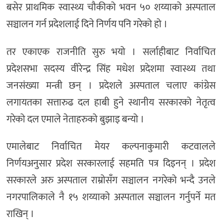
बसेर प्राथमिक स्वास्थ्य चौकीको भवन ५० शय्याको अस्पताल
सञ्चालन गर्न प्रदेशलाई दिने निर्णय पनि गरेको हो ।
तर एकाएक राजनीति सुरु भयो । सर्लाहीबाट निर्वाचित
प्रदेशसभा सदस्य वीरेन्द्र सिंह मधेश प्रदेशमा स्वास्थ्य तथा
जनसंख्या मन्त्री छन् । प्रदेशले अस्पताल चलाए कांग्रेस
लगायतका सत्तारुढ दल हाबी हुने स्थानीय सरकारको नेतृत्व
गरेको दल एमाले नेताहरुको बुझाइ बन्यो ।
एमालेबाट निर्वाचित मेयर कल्पनाकुमारी कटवालले
निर्णयअनुसार प्रदेश सरकारलाई सहमति पत्र दिइनन् । प्रदेश
सरकारले अरु अस्पताल राम्रोसँग सञ्चालन नगरेको भन्दै उनले
नगरपालिकाले नै १५ शय्याको अस्पताल सञ्चालन गर्नुपर्ने मत
राखिन् ।