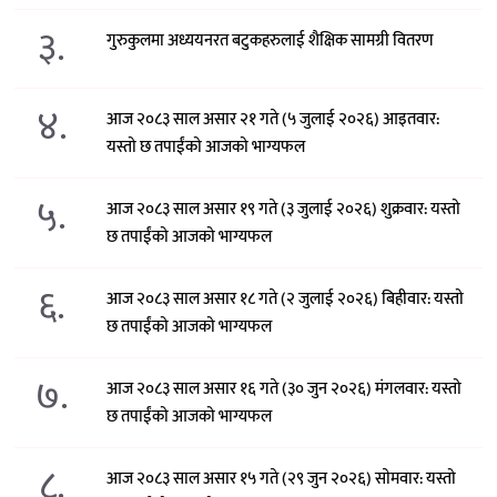
३.
गुरुकुलमा अध्ययनरत बटुकहरुलाई शैक्षिक सामग्री वितरण
४.
आज २०८३ साल असार २१ गते (५ जुलाई २०२६) आइतवार:
यस्तो छ तपाईंको आजको भाग्यफल
५.
आज २०८३ साल असार १९ गते (३ जुलाई २०२६) शुक्रवार: यस्तो
छ तपाईंको आजको भाग्यफल
६.
आज २०८३ साल असार १८ गते (२ जुलाई २०२६) बिहीवार: यस्तो
छ तपाईंको आजको भाग्यफल
७.
आज २०८३ साल असार १६ गते (३० जुन २०२६) मंगलवार: यस्तो
छ तपाईंको आजको भाग्यफल
८.
आज २०८३ साल असार १५ गते (२९ जुन २०२६) साेमवार: यस्तो