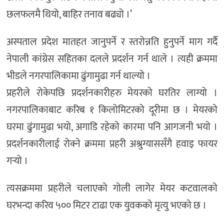
छलफलमै थियो, बाहिर तनाव बढ्यो ।’
अस्पताल प्रदेश मातहत जानुपर्ने र स्तरोन्नति हुनुपर्ने माग गर्दै
नेपाली कांग्रेस सहितका दलले प्रदर्शन गर्न थाले । त्यही क्रममा
भीडले नगरपालिकामा ढुंगामुढा गर्न थाल्यो ।
प्रहरीले रोकेपछि प्रदर्शनकारीहरु मेयरको घरतिर लाग्यो ।
नगरपालिकाबाट करिब १ किलोमिटरको दूरीमा छ । मेयरको
घरमा ढुंगामुढा भयो, अगाडि रहेको कारमा पनि आगजनी भयो ।
प्रदर्शनकारीलाई रोक्ने क्रममा प्रहरी अश्रुग्याससँगै हवाइ फायर
गर्‍यो ।
त्यसक्रममा प्रहरीले चलाएको गोली लागेर मेयर कटवालको
घरभन्दा करिव ५०० मिटर टाढा एक युवकको मृत्यु भएको छ ।