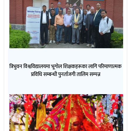
त्रिभुवन विश्वविद्यालयमा भूगोल शिक्षकहरूका लागि परिमाणात्मक
प्रविधि सम्बन्धी पुनर्ताजगी तालिम सम्पन्न