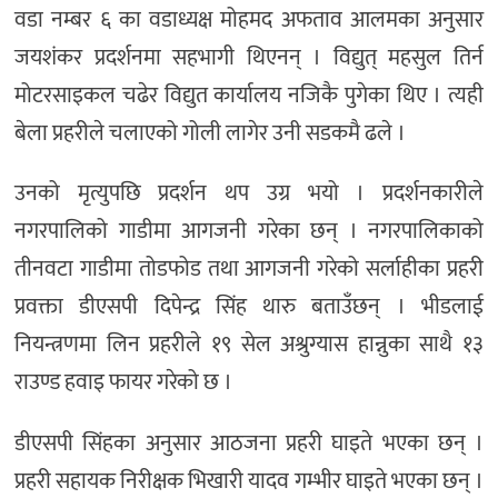
वडा नम्बर ६ का वडाध्यक्ष मोहमद अफताव आलमका अनुसार
जयशंकर प्रदर्शनमा सहभागी थिएनन् । विद्युत् महसुल तिर्न
मोटरसाइकल चढेर विद्युत कार्यालय नजिकै पुगेका थिए । त्यही
बेला प्रहरीले चलाएको गोली लागेर उनी सडकमै ढले ।
उनको मृत्युपछि प्रदर्शन थप उग्र भयो । प्रदर्शनकारीले
नगरपालिको गाडीमा आगजनी गरेका छन् । नगरपालिकाको
तीनवटा गाडीमा तोडफोड तथा आगजनी गरेको सर्लाहीका प्रहरी
प्रवक्ता डीएसपी दिपेन्द्र सिंह थारु बताउँछन् । भीडलाई
नियन्त्रणमा लिन प्रहरीले १९ सेल अश्रुग्यास हान्नुका साथै १३
राउण्ड हवाइ फायर गरेको छ ।
डीएसपी सिंहका अनुसार आठजना प्रहरी घाइते भएका छन् ।
प्रहरी सहायक निरीक्षक भिखारी यादव गम्भीर घाइते भएका छन् ।