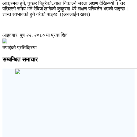
आक्रमक हुने, पुच्छर निहुरेको, र्‍याल निकाल्ने जस्ता लक्षण देखिन्थ्यो । तर
पछिल्लो समय भने रेबिज लागेको कुकुरमा धेरै लक्षण परिवर्तन भएको पाइन्छ ।
शान्त स्वभावको हुने गरेको पाइन्छ ।(अनलाईन खबर)
आइतबार, पुष २२, २०८० मा प्रकाशित
तपाईको प्रतिक्रिया
सम्बन्धित समाचार