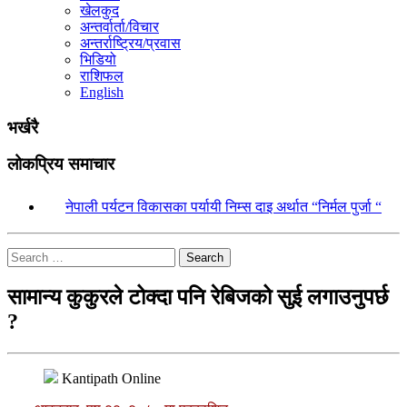
खेलकुद
अन्तर्वार्ता/विचार
अन्तर्राष्ट्रिय/प्रवास
भिडियो
राशिफल
English
भर्खरै
लोकप्रिय समाचार
१.
नेपाली पर्यटन विकासका पर्यायी निम्स दाइ अर्थात “निर्मल पुर्जा “
Search
सामान्य कुकुरले टोक्दा पनि रेबिजको सुई लगाउनुपर्छ
?
Kantipath Online