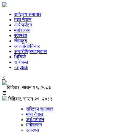
राष्ट्रिय समाचार
मध्य नेपाल
अर्थ/पर्यटन
मनोरञ्जन
स्वास्थ्य
खेलकुद
अन्तर्वार्ता/विचार
अन्तर्राष्ट्रिय/प्रवास
भिडियो
राशिफल
English
×
बिहिबार, साउन २१, २०८३
☰
बिहिबार, साउन २१, २०८३
राष्ट्रिय समाचार
मध्य नेपाल
अर्थ/पर्यटन
मनोरञ्जन
स्वास्थ्य