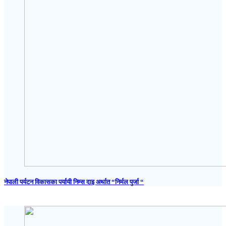
नेपाली पर्यटन विकासका पर्यायी निम्स दाइ अर्थात “निर्मल पुर्जा “