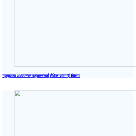
गुरुकुलमा अध्ययनरत बटुकहरुलाई शैक्षिक सामग्री वितरण