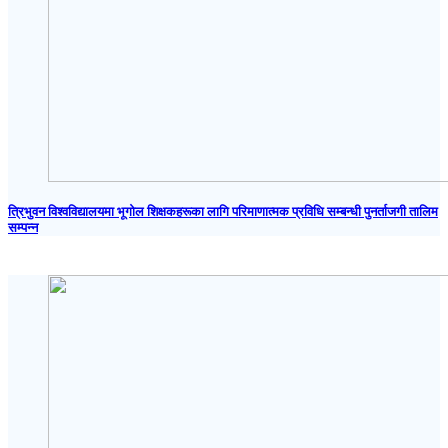
त्रिभुवन विश्वविद्यालयमा भूगोल शिक्षकहरूका लागि परिमाणात्मक प्रविधि सम्बन्धी पुनर्ताजगी तालिम
सम्पन्न