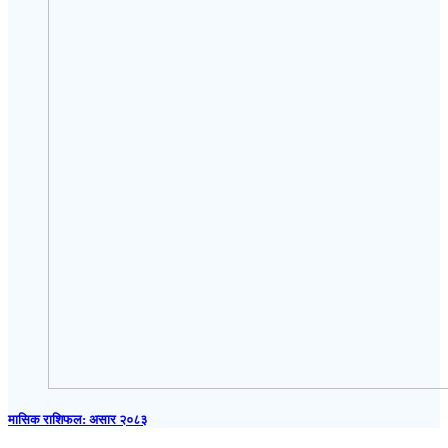
मासिक राशिफल: असार २०८३