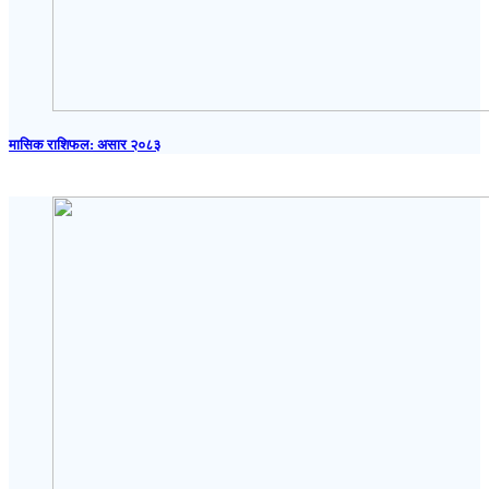
मासिक राशिफल: असार २०८३