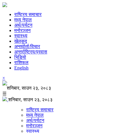
राष्ट्रिय समाचार
मध्य नेपाल
अर्थ/पर्यटन
मनोरञ्जन
स्वास्थ्य
खेलकुद
अन्तर्वार्ता/विचार
अन्तर्राष्ट्रिय/प्रवास
भिडियो
राशिफल
English
×
शनिबार, साउन २३, २०८३
☰
शनिबार, साउन २३, २०८३
राष्ट्रिय समाचार
मध्य नेपाल
अर्थ/पर्यटन
मनोरञ्जन
स्वास्थ्य