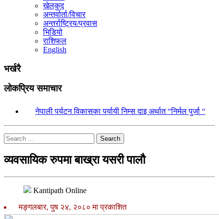
खेलकुद
अन्तर्वार्ता/विचार
अन्तर्राष्ट्रिय/प्रवास
भिडियो
राशिफल
English
भर्खरै
लोकप्रिय समाचार
१.
नेपाली पर्यटन विकासका पर्यायी निम्स दाइ अर्थात “निर्मल पुर्जा “
Search
व्यवसायिक रुपमा बाख्रा यसरी पालौ
Kantipath Online
मङ्गलबार, पुष २४, २०८० मा प्रकाशित