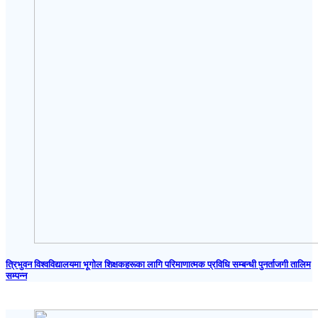
त्रिभुवन विश्वविद्यालयमा भूगोल शिक्षकहरूका लागि परिमाणात्मक प्रविधि सम्बन्धी पुनर्ताजगी तालिम
सम्पन्न