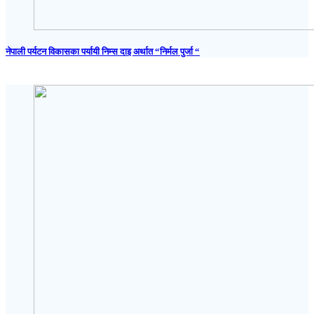
नेपाली पर्यटन विकासका पर्यायी निम्स दाइ अर्थात “निर्मल पुर्जा “