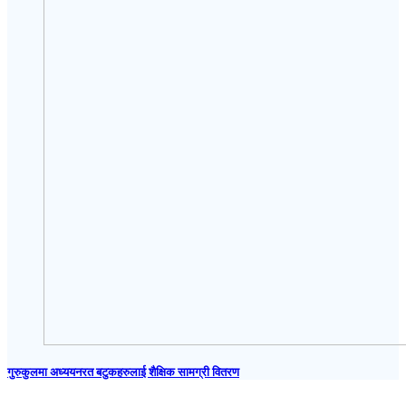
गुरुकुलमा अध्ययनरत बटुकहरुलाई शैक्षिक सामग्री वितरण