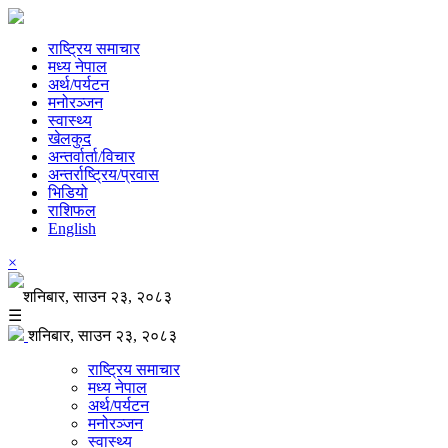
राष्ट्रिय समाचार
मध्य नेपाल
अर्थ/पर्यटन
मनोरञ्जन
स्वास्थ्य
खेलकुद
अन्तर्वार्ता/विचार
अन्तर्राष्ट्रिय/प्रवास
भिडियो
राशिफल
English
×
शनिबार, साउन २३, २०८३
☰
शनिबार, साउन २३, २०८३
राष्ट्रिय समाचार
मध्य नेपाल
अर्थ/पर्यटन
मनोरञ्जन
स्वास्थ्य