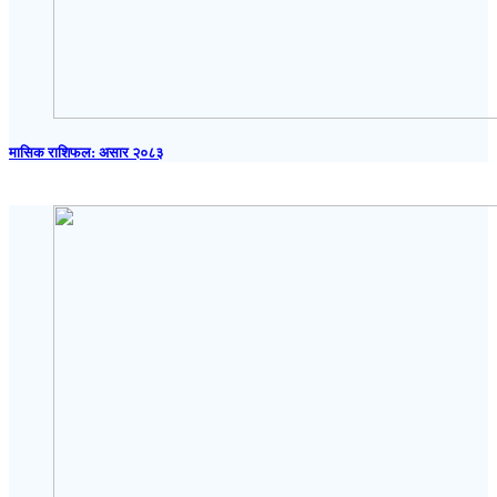
मासिक राशिफल: असार २०८३