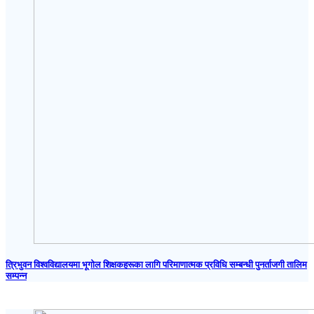
त्रिभुवन विश्वविद्यालयमा भूगोल शिक्षकहरूका लागि परिमाणात्मक प्रविधि सम्बन्धी पुनर्ताजगी तालिम
सम्पन्न