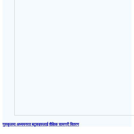
गुरुकुलमा अध्ययनरत बटुकहरुलाई शैक्षिक सामग्री वितरण