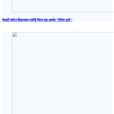
नेपाली पर्यटन विकासका पर्यायी निम्स दाइ अर्थात “निर्मल पुर्जा “