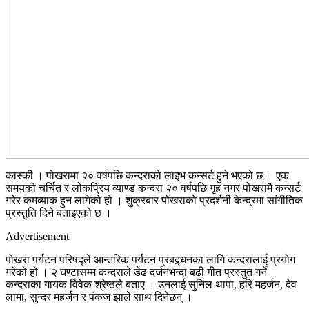
कास्की । पोखरामा २० वर्षपछि कन्दराको लाइभ कन्सर्ट हुने भएको छ । एक
समयको चर्चित र लोकप्रिय व्याण्ड कन्दरा २० वर्षपछि गृह नगर पोखरामै कन्सर्ट
गरेर कमब्याक हुन लागेको हो । शुक्रबार पोखराको प्रदर्शनी केन्द्रमा सांगीतिक
प्रस्तुति दिने बताइएको छ ।
Advertisement
पोखरा पर्यटन परिषद्ले आन्तरिक पर्यटन प्रबद्र्धनका लागि कन्दरालाई प्रयोग
गरेको हो । २ घण्टासम्म कन्दराले डेढ दर्जनभन्दा बढी गीत प्रस्तुत गर्ने
कन्दराका गायक विवेक श्रेष्ठले बताए । उनलाई सुनिल थापा, हरि महर्जन, देव
लामा, सुन्दर महर्जन र पंकज झाले साथ दिनेछन् ।