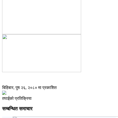
बिहिबार, पुष २६, २०८० मा प्रकाशित
तपाईको प्रतिक्रिया
सम्बन्धित समाचार