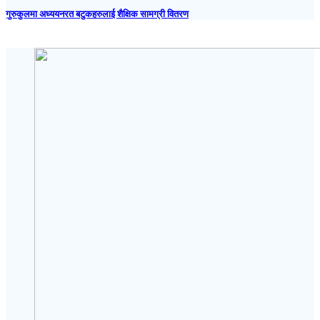
गुरुकुलमा अध्ययनरत बटुकहरुलाई शैक्षिक सामग्री वितरण