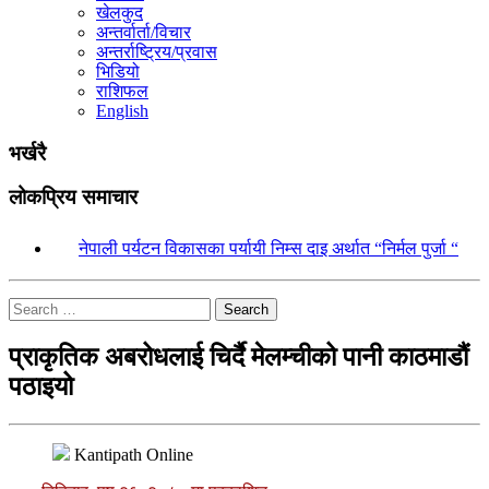
खेलकुद
अन्तर्वार्ता/विचार
अन्तर्राष्ट्रिय/प्रवास
भिडियो
राशिफल
English
भर्खरै
लोकप्रिय समाचार
१.
नेपाली पर्यटन विकासका पर्यायी निम्स दाइ अर्थात “निर्मल पुर्जा “
Search
प्राकृतिक अबरोधलाई चिर्दै मेलम्चीको पानी काठमाडौं
पठाइयो
Kantipath Online