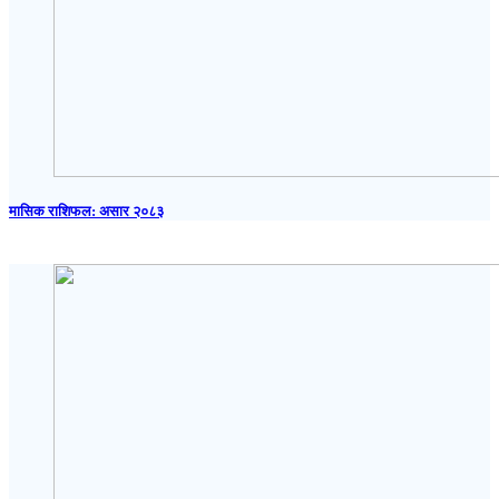
मासिक राशिफल: असार २०८३