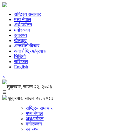
राष्ट्रिय समाचार
मध्य नेपाल
अर्थ/पर्यटन
मनोरञ्जन
स्वास्थ्य
खेलकुद
अन्तर्वार्ता/विचार
अन्तर्राष्ट्रिय/प्रवास
भिडियो
राशिफल
English
×
शुक्रबार, साउन २२, २०८३
☰
शुक्रबार, साउन २२, २०८३
राष्ट्रिय समाचार
मध्य नेपाल
अर्थ/पर्यटन
मनोरञ्जन
स्वास्थ्य