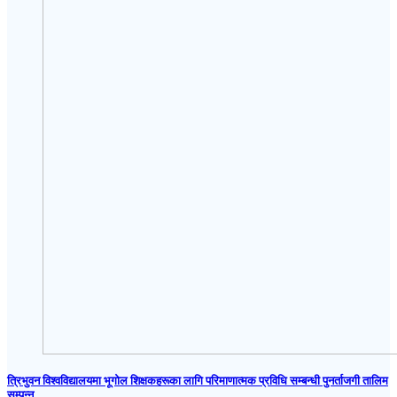
त्रिभुवन विश्वविद्यालयमा भूगोल शिक्षकहरूका लागि परिमाणात्मक प्रविधि सम्बन्धी पुनर्ताजगी तालिम
सम्पन्न