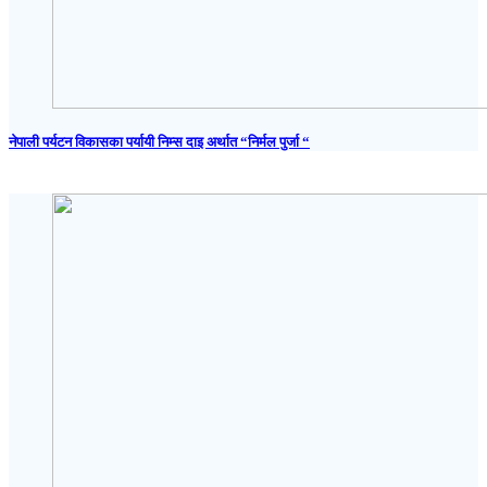
नेपाली पर्यटन विकासका पर्यायी निम्स दाइ अर्थात “निर्मल पुर्जा “