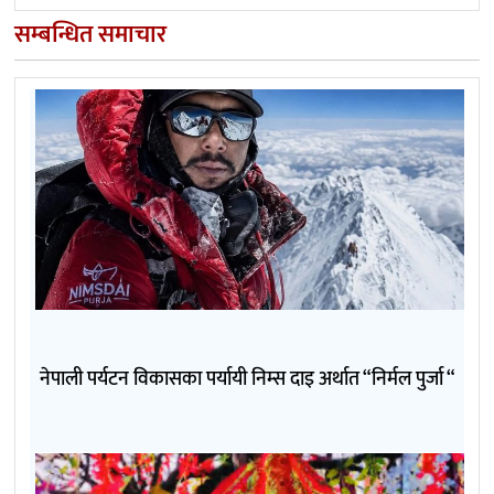
सम्बन्धित समाचार
नेपाली पर्यटन विकासका पर्यायी निम्स दाइ अर्थात “निर्मल पुर्जा “