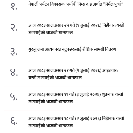
१.
नेपाली पर्यटन विकासका पर्यायी निम्स दाइ अर्थात “निर्मल पुर्जा “
२.
आज २०८३ साल असार २५ गते (९ जुलाई २०२६) बिहीवार: यस्तो
छ तपाईंको आजको भाग्यफल
३.
गुरुकुलमा अध्ययनरत बटुकहरुलाई शैक्षिक सामग्री वितरण
४.
आज २०८३ साल असार २१ गते (५ जुलाई २०२६) आइतवार:
यस्तो छ तपाईंको आजको भाग्यफल
५.
आज २०८३ साल असार १९ गते (३ जुलाई २०२६) शुक्रवार: यस्तो
छ तपाईंको आजको भाग्यफल
६.
आज २०८३ साल असार १८ गते (२ जुलाई २०२६) बिहीवार: यस्तो
छ तपाईंको आजको भाग्यफल