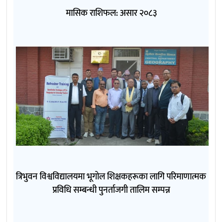
मासिक राशिफल: असार २०८३
त्रिभुवन विश्वविद्यालयमा भूगोल शिक्षकहरूका लागि परिमाणात्मक
प्रविधि सम्बन्धी पुनर्ताजगी तालिम सम्पन्न