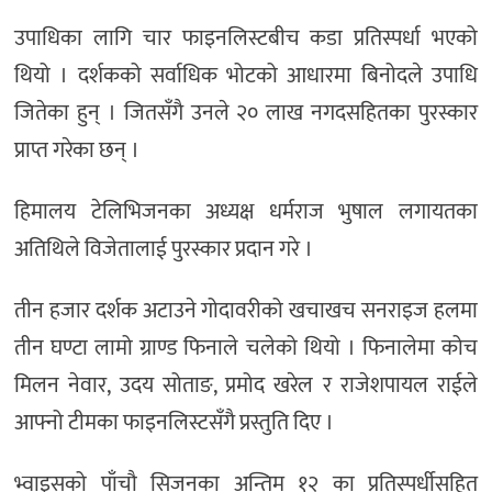
उपाधिका लागि चार फाइनलिस्टबीच कडा प्रतिस्पर्धा भएको
थियो । दर्शकको सर्वाधिक भोटको आधारमा बिनोदले उपाधि
जितेका हुन् । जितसँगै उनले २० लाख नगदसहितका पुरस्कार
प्राप्त गरेका छन् ।
हिमालय टेलिभिजनका अध्यक्ष धर्मराज भुषाल लगायतका
अतिथिले विजेतालाई पुरस्कार प्रदान गरे ।
तीन हजार दर्शक अटाउने गोदावरीको खचाखच सनराइज हलमा
तीन घण्टा लामो ग्राण्ड फिनाले चलेको थियो । फिनालेमा कोच
मिलन नेवार, उदय सोताङ, प्रमोद खरेल र राजेशपायल राईले
आफ्नो टीमका फाइनलिस्टसँगै प्रस्तुति दिए ।
भ्वाइसको पाँचौ सिजनका अन्तिम १२ का प्रतिस्पर्धीसहित