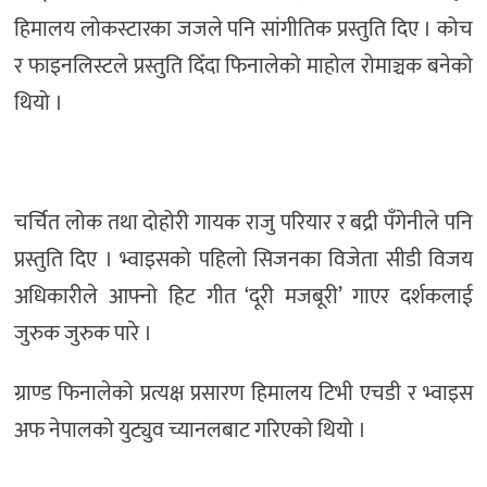
हिमालय लोकस्टारका जजले पनि सांगीतिक प्रस्तुति दिए । कोच
र फाइनलिस्टले प्रस्तुति दिँदा फिनालेको माहोल रोमाञ्चक बनेको
थियो ।
चर्चित लोक तथा दोहोरी गायक राजु परियार र बद्री पँगेनीले पनि
प्रस्तुति दिए । भ्वाइसको पहिलो सिजनका विजेता सीडी विजय
अधिकारीले आफ्नो हिट गीत ‘दूरी मजबूरी’ गाएर दर्शकलाई
जुरुक जुरुक पारे ।
ग्राण्ड फिनालेको प्रत्यक्ष प्रसारण हिमालय टिभी एचडी र भ्वाइस
अफ नेपालको युट्युव च्यानलबाट गरिएको थियो ।