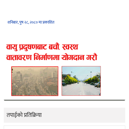
शनिबार, पुष २८, २०८० मा प्रकाशित
तपाईको प्रतिक्रिया