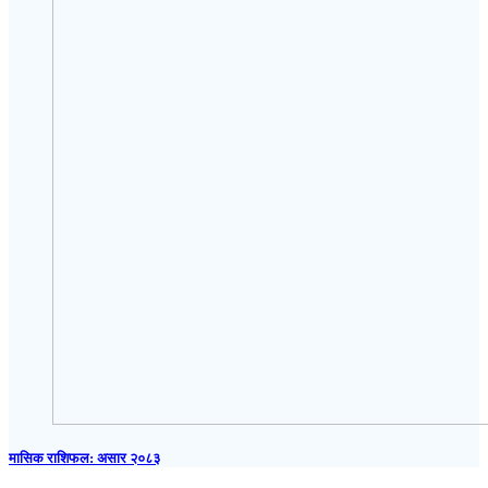
मासिक राशिफल: असार २०८३