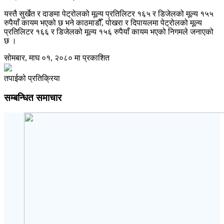
यस्तै सुर्खेत र दाङमा पेट्रोलको मूल्य प्रतिलिटर १६५ र डिजेलको मूल्य १५५
रुपैयाँ कायम भएको छ भने काठमाडौँ, पोखरा र दिपायलमा पेट्रोलको मूल्य
प्रतिलिटर १६६ र डिजेलको मूल्य १५६ रुपैयाँ कायम भएको निगमले जनाएको
छ ।
सोमबार, माघ ०१, २०८० मा प्रकाशित
तपाईको प्रतिक्रिया
सम्बन्धित समाचार