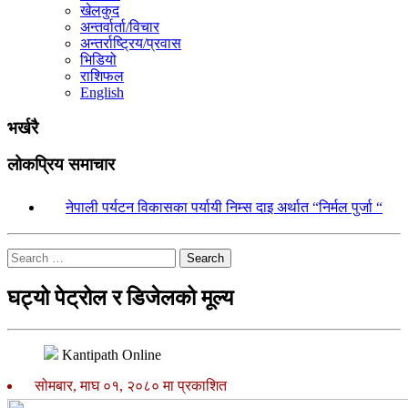
खेलकुद
अन्तर्वार्ता/विचार
अन्तर्राष्ट्रिय/प्रवास
भिडियो
राशिफल
English
भर्खरै
लोकप्रिय समाचार
१.
नेपाली पर्यटन विकासका पर्यायी निम्स दाइ अर्थात “निर्मल पुर्जा “
Search
घट्यो पेट्रोल र डिजेलको मूल्य
Kantipath Online
सोमबार, माघ ०१, २०८० मा प्रकाशित