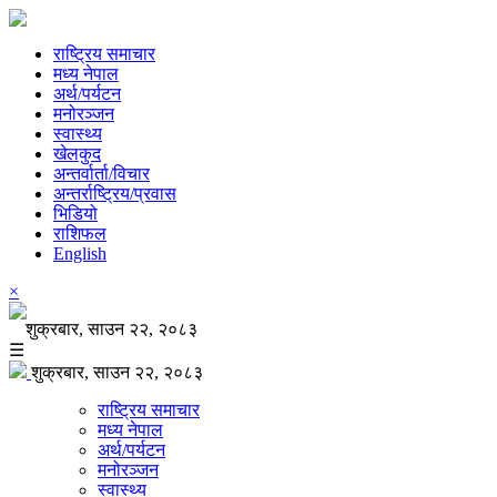
राष्ट्रिय समाचार
मध्य नेपाल
अर्थ/पर्यटन
मनोरञ्जन
स्वास्थ्य
खेलकुद
अन्तर्वार्ता/विचार
अन्तर्राष्ट्रिय/प्रवास
भिडियो
राशिफल
English
×
शुक्रबार, साउन २२, २०८३
☰
शुक्रबार, साउन २२, २०८३
राष्ट्रिय समाचार
मध्य नेपाल
अर्थ/पर्यटन
मनोरञ्जन
स्वास्थ्य