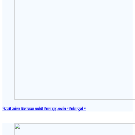
नेपाली पर्यटन विकासका पर्यायी निम्स दाइ अर्थात “निर्मल पुर्जा “