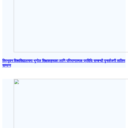
त्रिभुवन विश्वविद्यालयमा भूगोल शिक्षकहरूका लागि परिमाणात्मक प्रविधि सम्बन्धी पुनर्ताजगी तालिम
सम्पन्न