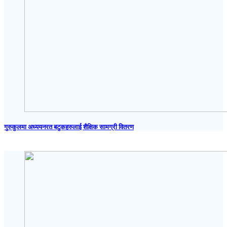
गुरुकुलमा अध्ययनरत बटुकहरुलाई शैक्षिक सामग्री वितरण