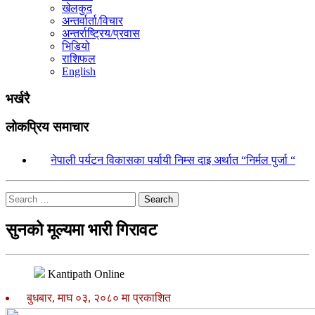
खेलकुद
अन्तर्वार्ता/विचार
अन्तर्राष्ट्रिय/प्रवास
भिडियो
राशिफल
English
भर्खरै
लोकप्रिय समाचार
१.
नेपाली पर्यटन विकासका पर्यायी निम्स दाइ अर्थात “निर्मल पुर्जा “
Search
सुनको मूल्यमा भारी गिरावट
Kantipath Online
बुधबार, माघ ०३, २०८० मा प्रकाशित