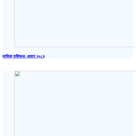
मासिक राशिफल: असार २०८३