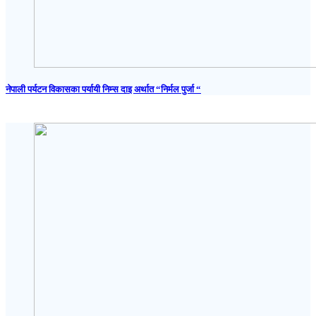
नेपाली पर्यटन विकासका पर्यायी निम्स दाइ अर्थात “निर्मल पुर्जा “