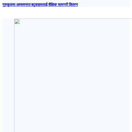
गुरुकुलमा अध्ययनरत बटुकहरुलाई शैक्षिक सामग्री वितरण