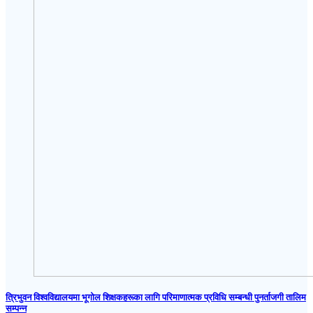
त्रिभुवन विश्वविद्यालयमा भूगोल शिक्षकहरूका लागि परिमाणात्मक प्रविधि सम्बन्धी पुनर्ताजगी तालिम
सम्पन्न