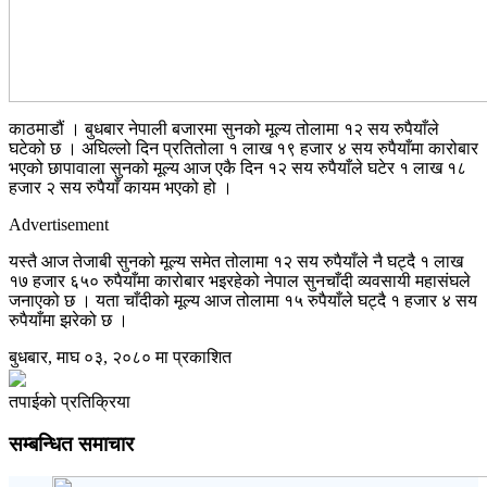
काठमाडौं । बुधबार नेपाली बजारमा सुनको मूल्य तोलामा १२ सय रुपैयाँले
घटेको छ । अघिल्लो दिन प्रतितोला १ लाख १९ हजार ४ सय रुपैयाँमा कारोबार
भएको छापावाला सुनको मूल्य आज एकै दिन १२ सय रुपैयाँले घटेर १ लाख १८
हजार २ सय रुपैयाँ कायम भएको हो ।
Advertisement
यस्तै आज तेजाबी सुनको मूल्य समेत तोलामा १२ सय रुपैयाँले नै घट्दै १ लाख
१७ हजार ६५० रुपैयाँमा कारोबार भइरहेको नेपाल सुनचाँदी व्यवसायी महासंघले
जनाएको छ । यता चाँदीको मूल्य आज तोलामा १५ रुपैयाँले घट्दै १ हजार ४ सय
रुपैयाँमा झरेको छ ।
बुधबार, माघ ०३, २०८० मा प्रकाशित
तपाईको प्रतिक्रिया
सम्बन्धित समाचार