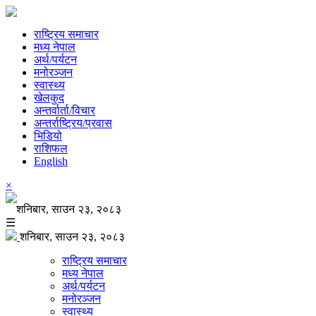
राष्ट्रिय समाचार
मध्य नेपाल
अर्थ/पर्यटन
मनोरञ्जन
स्वास्थ्य
खेलकुद
अन्तर्वार्ता/विचार
अन्तर्राष्ट्रिय/प्रवास
भिडियो
राशिफल
English
×
शनिबार, साउन २३, २०८३
☰
शनिबार, साउन २३, २०८३
राष्ट्रिय समाचार
मध्य नेपाल
अर्थ/पर्यटन
मनोरञ्जन
स्वास्थ्य