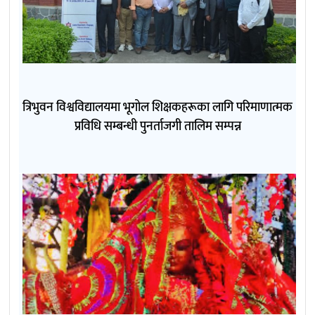
त्रिभुवन विश्वविद्यालयमा भूगोल शिक्षकहरूका लागि परिमाणात्मक
प्रविधि सम्बन्धी पुनर्ताजगी तालिम सम्पन्न