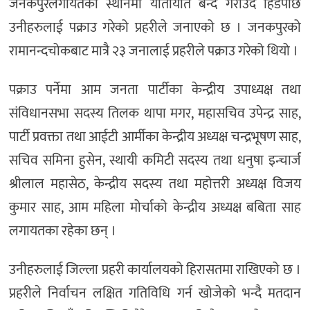
जनकपुरलगायतका स्थानमा यातायात बन्द गराउँदै हिँडेपछि
उनीहरुलाई पक्राउ गरेको प्रहरीले जनाएको छ । जनकपुरको
रामानन्दचोकबाट मात्रै २३ जनालाई प्रहरीले पक्राउ गरेको थियो ।
पक्राउ पर्नेमा आम जनता पार्टीका केन्द्रीय उपाध्यक्ष तथा
संविधानसभा सदस्य तिलक थापा मगर, महासचिव उपेन्द्र साह,
पार्टी प्रवक्ता तथा आईटी आर्मीका केन्द्रीय अध्यक्ष चन्द्रभूषण साह,
सचिव समिना हुसेन, स्थायी कमिटी सदस्य तथा धनुषा इन्चार्ज
श्रीलाल महासेठ, केन्द्रीय सदस्य तथा महोत्तरी अध्यक्ष विजय
कुमार साह, आम महिला मोर्चाको केन्द्रीय अध्यक्ष बबिता साह
लगायतका रहेका छन् ।
उनीहरुलाई जिल्ला प्रहरी कार्यालयको हिरासतमा राखिएको छ ।
प्रहरीले निर्वाचन लक्षित गतिविधि गर्न खोजेको भन्दै मतदान