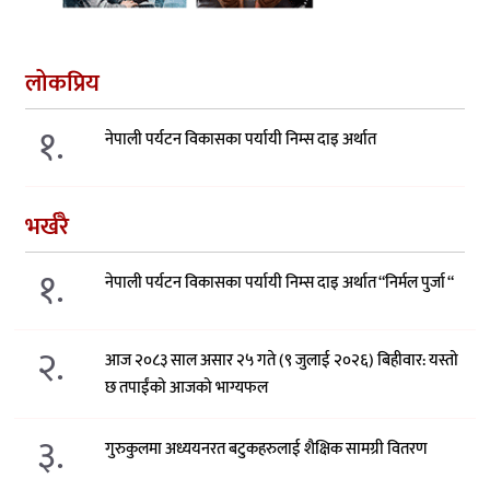
लोकप्रिय
१.
नेपाली पर्यटन विकासका पर्यायी निम्स दाइ अर्थात
भर्खरै
१.
नेपाली पर्यटन विकासका पर्यायी निम्स दाइ अर्थात “निर्मल पुर्जा “
२.
आज २०८३ साल असार २५ गते (९ जुलाई २०२६) बिहीवार: यस्तो
छ तपाईंको आजको भाग्यफल
३.
गुरुकुलमा अध्ययनरत बटुकहरुलाई शैक्षिक सामग्री वितरण