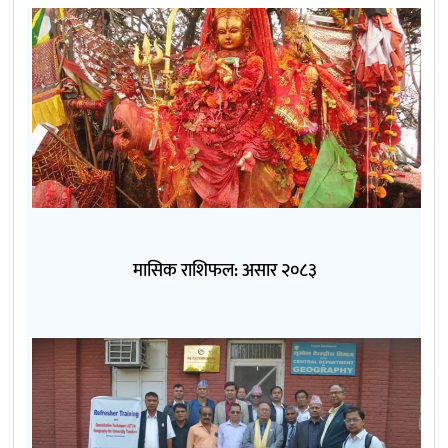
मासिक राशिफल: असार २०८३