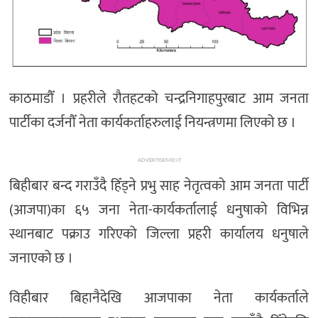
अन्तर्राष्ट्रिय/
प्रवास
भिडियो
राशिफल
काठमाडौँ । प्रहरीले रौतहटको चन्द्रनिगाहपुरबाट आम जनता
English
पार्टीका दर्जनौँ नेता कार्यकर्ताहरुलाई नियन्त्रणमा लिएको छ ।
ADVERTISEMENT
बिहीबार बन्द गराउँदै हिँड्ने प्रभु साह नेतृत्वको आम जनता पार्टी
(आजपा)का ६५ जना नेता-कार्यकर्तालाई धनुषाको विभिन्न
स्थानबाट पक्राउ गरिएको जिल्ला प्रहरी कार्यालय धनुषाले
जनाएको छ ।
विहीबार बिहानैदेखि आजपाका नेता कार्यकर्ताले