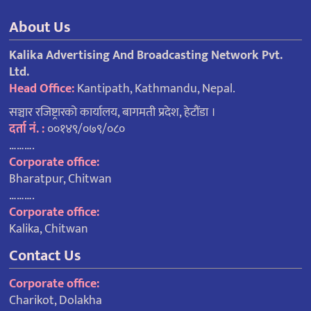
About Us
Kalika Advertising And Broadcasting Network Pvt.
Ltd.
Head Office:
Kantipath, Kathmandu, Nepal.
सञ्चार रजिष्ट्रारको कार्यालय, बागमती प्रदेश, हेटौंडा ।
दर्ता नं. :
००१४९/०७९/०८०
……….
Corporate office:
Bharatpur, Chitwan
……….
Corporate office:
Kalika, Chitwan
Contact Us
Corporate office:
Charikot, Dolakha