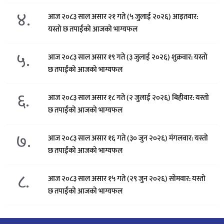
४.
आज २०८३ साल असार २१ गते (५ जुलाई २०२६) आइतवार:
यस्तो छ तपाईंको आजको भाग्यफल
५.
आज २०८३ साल असार १९ गते (३ जुलाई २०२६) शुक्रवार: यस्तो
छ तपाईंको आजको भाग्यफल
६.
आज २०८३ साल असार १८ गते (२ जुलाई २०२६) बिहीवार: यस्तो
छ तपाईंको आजको भाग्यफल
७.
आज २०८३ साल असार १६ गते (३० जुन २०२६) मंगलवार: यस्तो
छ तपाईंको आजको भाग्यफल
८.
आज २०८३ साल असार १५ गते (२९ जुन २०२६) साेमवार: यस्तो
छ तपाईंको आजको भाग्यफल