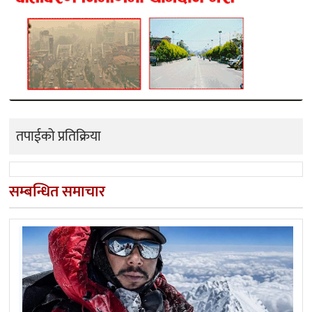
तपाईको प्रतिक्रिया
सम्बन्धित समाचार