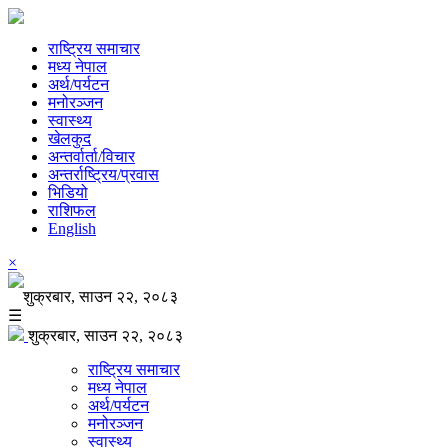
राष्ट्रिय समाचार
मध्य नेपाल
अर्थ/पर्यटन
मनोरञ्जन
स्वास्थ्य
खेलकुद
अन्तर्वार्ता/विचार
अन्तर्राष्ट्रिय/प्रवास
भिडियो
राशिफल
English
×
शुक्रबार, साउन २२, २०८३
☰
शुक्रबार, साउन २२, २०८३
राष्ट्रिय समाचार
मध्य नेपाल
अर्थ/पर्यटन
मनोरञ्जन
स्वास्थ्य