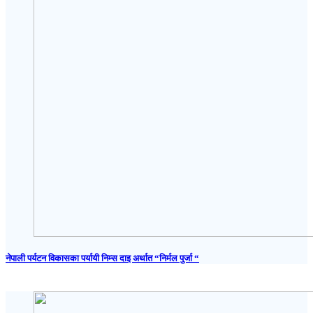
नेपाली पर्यटन विकासका पर्यायी निम्स दाइ अर्थात “निर्मल पुर्जा “