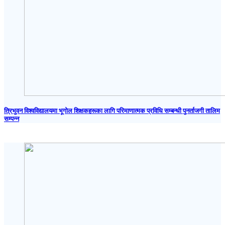
त्रिभुवन विश्वविद्यालयमा भूगोल शिक्षकहरूका लागि परिमाणात्मक प्रविधि सम्बन्धी पुनर्ताजगी तालिम
सम्पन्न