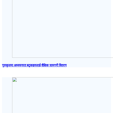
गुरुकुलमा अध्ययनरत बटुकहरुलाई शैक्षिक सामग्री वितरण