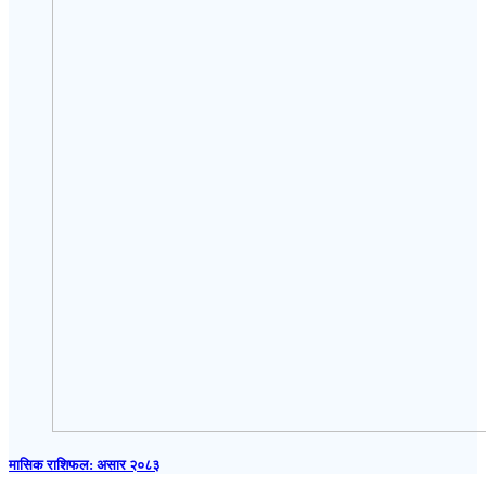
मासिक राशिफल: असार २०८३