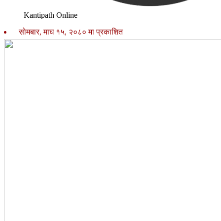
Kantipath Online
सोमबार, माघ १५, २०८० मा प्रकाशित