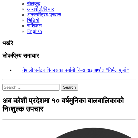
खेलकुद
अन्तर्वार्ता/विचार
अन्तर्राष्ट्रिय/प्रवास
भिडियो
राशिफल
English
भर्खरै
लोकप्रिय समाचार
१.
नेपाली पर्यटन विकासका पर्यायी निम्स दाइ अर्थात “निर्मल पुर्जा “
Search
अब कोशी प्रदेशमा १० वर्षमुनिका बालबालिकाको
निःशुल्क उपचार