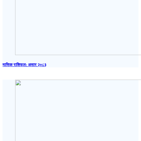
मासिक राशिफल: असार २०८३