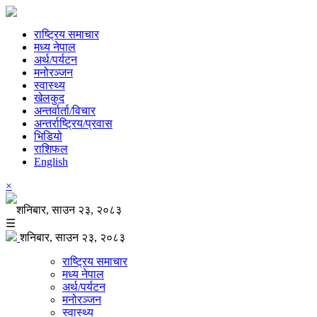
राष्ट्रिय समाचार
मध्य नेपाल
अर्थ/पर्यटन
मनोरञ्जन
स्वास्थ्य
खेलकुद
अन्तर्वार्ता/विचार
अन्तर्राष्ट्रिय/प्रवास
भिडियो
राशिफल
English
×
शनिबार, साउन २३, २०८३
☰
शनिबार, साउन २३, २०८३
राष्ट्रिय समाचार
मध्य नेपाल
अर्थ/पर्यटन
मनोरञ्जन
स्वास्थ्य