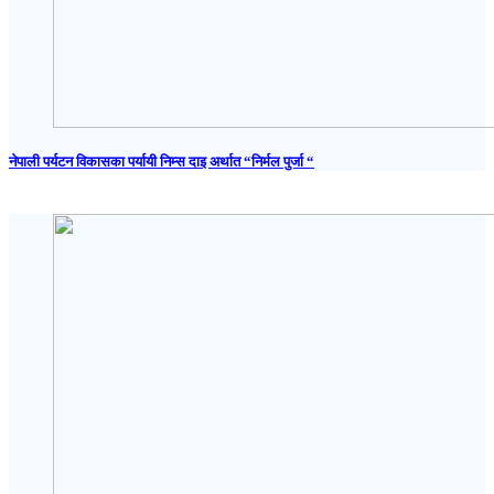
नेपाली पर्यटन विकासका पर्यायी निम्स दाइ अर्थात “निर्मल पुर्जा “