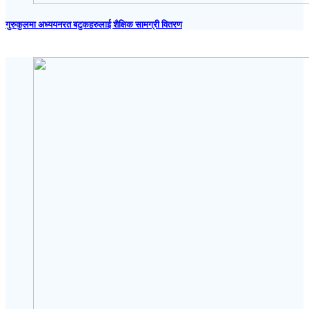
गुरुकुलमा अध्ययनरत बटुकहरुलाई शैक्षिक सामग्री वितरण