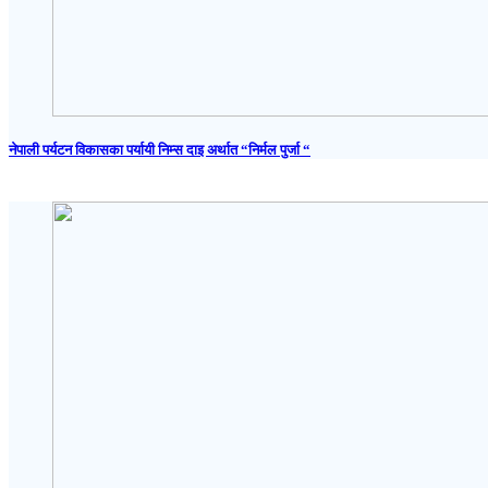
नेपाली पर्यटन विकासका पर्यायी निम्स दाइ अर्थात “निर्मल पुर्जा “