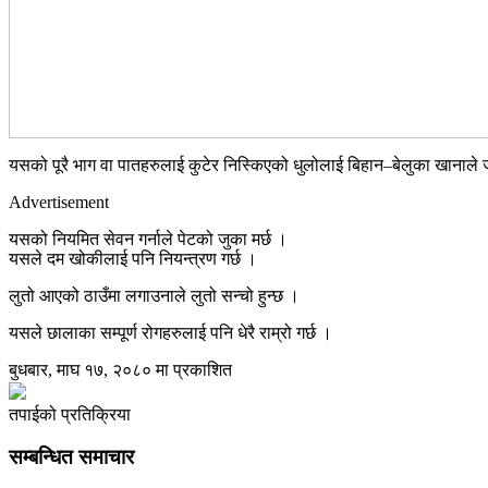
यसको पूरै भाग वा पातहरुलाई कुटेर निस्किएको धुलोलाई बिहान–बेलुका खानाले ज
Advertisement
यसको नियमित सेवन गर्नाले पेटको जुका मर्छ ।
यसले दम खोकीलाई पनि नियन्त्रण गर्छ ।
लुतो आएको ठाउँमा लगाउनाले लुतो सन्चो हुन्छ ।
यसले छालाका सम्पूर्ण रोगहरुलाई पनि धेरै राम्रो गर्छ ।
बुधबार, माघ १७, २०८० मा प्रकाशित
तपाईको प्रतिक्रिया
सम्बन्धित समाचार