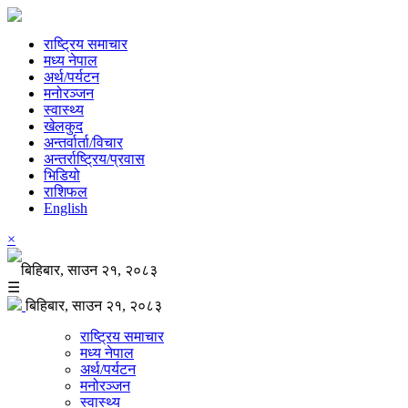
राष्ट्रिय समाचार
मध्य नेपाल
अर्थ/पर्यटन
मनोरञ्जन
स्वास्थ्य
खेलकुद
अन्तर्वार्ता/विचार
अन्तर्राष्ट्रिय/प्रवास
भिडियो
राशिफल
English
×
बिहिबार, साउन २१, २०८३
☰
बिहिबार, साउन २१, २०८३
राष्ट्रिय समाचार
मध्य नेपाल
अर्थ/पर्यटन
मनोरञ्जन
स्वास्थ्य