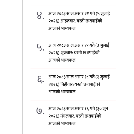
४.
आज २०८३ साल असार २१ गते (५ जुलाई
२०२६) आइतवार: यस्तो छ तपाईंको
आजको भाग्यफल
५.
आज २०८३ साल असार १९ गते (३ जुलाई
२०२६) शुक्रवार: यस्तो छ तपाईंको
आजको भाग्यफल
६.
आज २०८३ साल असार १८ गते (२ जुलाई
२०२६) बिहीवार: यस्तो छ तपाईंको
आजको भाग्यफल
७.
आज २०८३ साल असार १६ गते (३० जुन
२०२६) मंगलवार: यस्तो छ तपाईंको
आजको भाग्यफल