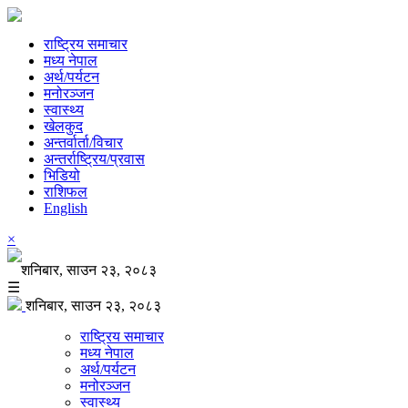
राष्ट्रिय समाचार
मध्य नेपाल
अर्थ/पर्यटन
मनोरञ्जन
स्वास्थ्य
खेलकुद
अन्तर्वार्ता/विचार
अन्तर्राष्ट्रिय/प्रवास
भिडियो
राशिफल
English
×
शनिबार, साउन २३, २०८३
☰
शनिबार, साउन २३, २०८३
राष्ट्रिय समाचार
मध्य नेपाल
अर्थ/पर्यटन
मनोरञ्जन
स्वास्थ्य