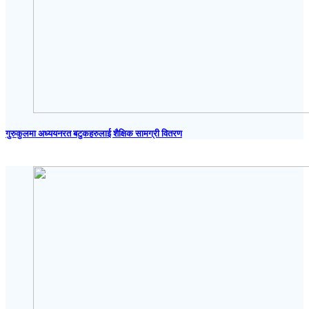
गुरुकुलमा अध्ययनरत बटुकहरुलाई शैक्षिक सामग्री वितरण