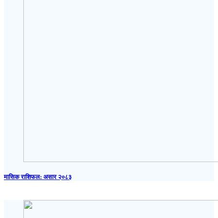
मासिक राशिफल: असार २०८३