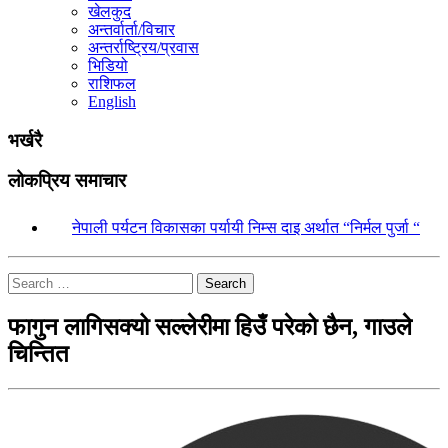
खेलकुद
अन्तर्वार्ता/विचार
अन्तर्राष्ट्रिय/प्रवास
भिडियो
राशिफल
English
भर्खरै
लोकप्रिय समाचार
१.
नेपाली पर्यटन विकासका पर्यायी निम्स दाइ अर्थात “निर्मल पुर्जा “
Search
फागुन लागिसक्यो सल्लेरीमा हिउँ परेको छैन, गाउले
चिन्तित