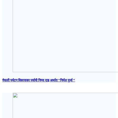
नेपाली पर्यटन विकासका पर्यायी निम्स दाइ अर्थात “निर्मल पुर्जा “