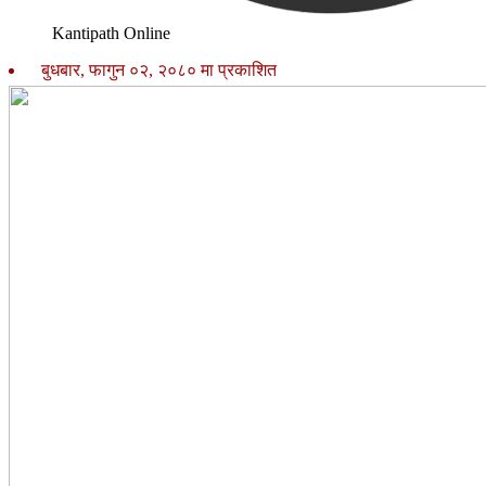
Kantipath Online
बुधबार, फागुन ०२, २०८० मा प्रकाशित