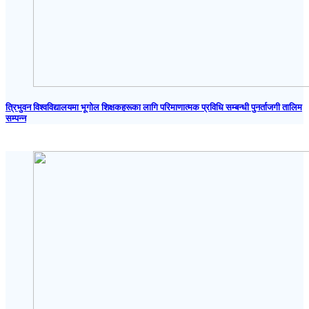
त्रिभुवन विश्वविद्यालयमा भूगोल शिक्षकहरूका लागि परिमाणात्मक प्रविधि सम्बन्धी पुनर्ताजगी तालिम
सम्पन्न