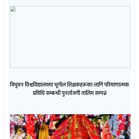
त्रिभुवन विश्वविद्यालयमा भूगोल शिक्षकहरूका लागि परिमाणात्मक
प्रविधि सम्बन्धी पुनर्ताजगी तालिम सम्पन्न