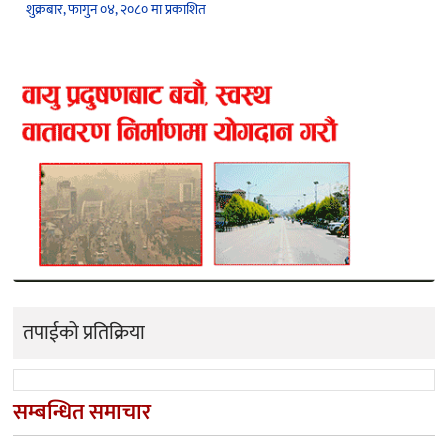
शुक्रबार, फागुन ०४, २०८० मा प्रकाशित
तपाईको प्रतिक्रिया
सम्बन्धित समाचार