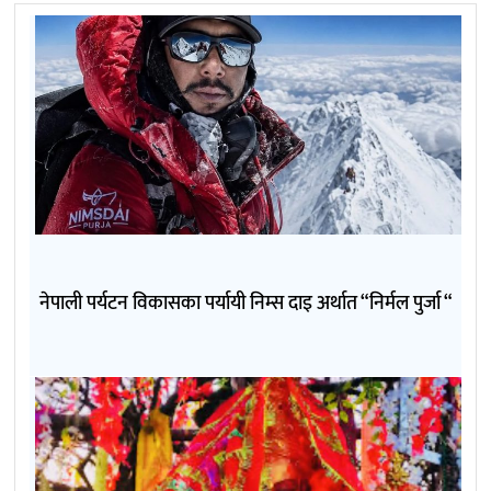
नेपाली पर्यटन विकासका पर्यायी निम्स दाइ अर्थात “निर्मल पुर्जा “