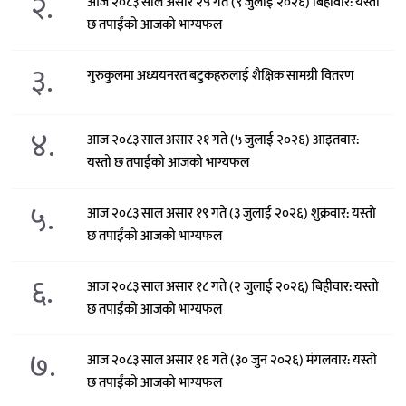
२.
आज २०८३ साल असार २५ गते (९ जुलाई २०२६) बिहीवार: यस्तो
छ तपाईंको आजको भाग्यफल
३.
गुरुकुलमा अध्ययनरत बटुकहरुलाई शैक्षिक सामग्री वितरण
४.
आज २०८३ साल असार २१ गते (५ जुलाई २०२६) आइतवार:
यस्तो छ तपाईंको आजको भाग्यफल
५.
आज २०८३ साल असार १९ गते (३ जुलाई २०२६) शुक्रवार: यस्तो
छ तपाईंको आजको भाग्यफल
६.
आज २०८३ साल असार १८ गते (२ जुलाई २०२६) बिहीवार: यस्तो
छ तपाईंको आजको भाग्यफल
७.
आज २०८३ साल असार १६ गते (३० जुन २०२६) मंगलवार: यस्तो
छ तपाईंको आजको भाग्यफल