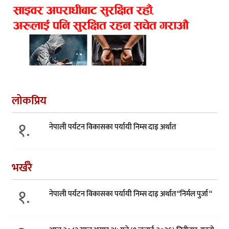
लोकप्रिय
१.
नेपाली पर्यटन विकासका पर्यायी निम्स दाइ अर्थात
भर्खरै
१.
नेपाली पर्यटन विकासका पर्यायी निम्स दाइ अर्थात “निर्मल पुर्जा “