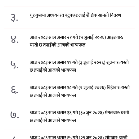
३.
गुरुकुलमा अध्ययनरत बटुकहरुलाई शैक्षिक सामग्री वितरण
४.
आज २०८३ साल असार २१ गते (५ जुलाई २०२६) आइतवार:
यस्तो छ तपाईंको आजको भाग्यफल
५.
आज २०८३ साल असार १९ गते (३ जुलाई २०२६) शुक्रवार: यस्तो
छ तपाईंको आजको भाग्यफल
६.
आज २०८३ साल असार १८ गते (२ जुलाई २०२६) बिहीवार: यस्तो
छ तपाईंको आजको भाग्यफल
७.
आज २०८३ साल असार १६ गते (३० जुन २०२६) मंगलवार: यस्तो
छ तपाईंको आजको भाग्यफल
आज २०८३ साल असार १५ गते (२९ जुन २०२६) साेमवार: यस्तो