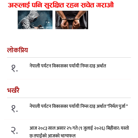
लोकप्रिय
१.
नेपाली पर्यटन विकासका पर्यायी निम्स दाइ अर्थात
भर्खरै
१.
नेपाली पर्यटन विकासका पर्यायी निम्स दाइ अर्थात “निर्मल पुर्जा “
२.
आज २०८३ साल असार २५ गते (९ जुलाई २०२६) बिहीवार: यस्तो
छ तपाईंको आजको भाग्यफल