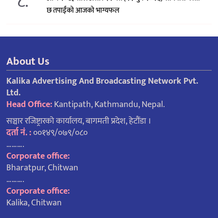
८.
छ तपाईंको आजको भाग्यफल
About Us
Kalika Advertising And Broadcasting Network Pvt.
Ltd.
Head Office:
Kantipath, Kathmandu, Nepal.
सञ्चार रजिष्ट्रारको कार्यालय, बागमती प्रदेश, हेटौंडा ।
दर्ता नं. :
००१४९/०७९/०८०
……….
Corporate office:
Bharatpur, Chitwan
……….
Corporate office:
Kalika, Chitwan