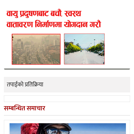
तपाईको प्रतिक्रिया
सम्बन्धित समाचार