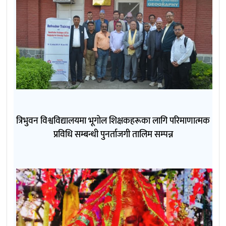
त्रिभुवन विश्वविद्यालयमा भूगोल शिक्षकहरूका लागि परिमाणात्मक
प्रविधि सम्बन्धी पुनर्ताजगी तालिम सम्पन्न