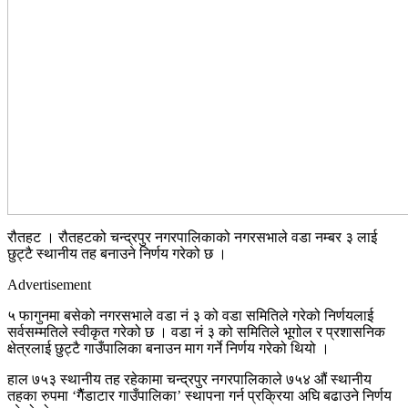
रौतहट । रौतहटको चन्द्रपुर नगरपालिकाको नगरसभाले वडा नम्बर ३ लाई
छुट्टै स्थानीय तह बनाउने निर्णय गरेको छ ।
Advertisement
५ फागुनमा बसेको नगरसभाले वडा नं ३ को वडा समितिले गरेको निर्णयलाई
सर्वसम्मतिले स्वीकृत गरेको छ । वडा नं ३ को समितिले भूगोल र प्रशासनिक
क्षेत्रलाई छुट्टै गाउँपालिका बनाउन माग गर्ने निर्णय गरेको थियो ।
हाल ७५३ स्थानीय तह रहेकामा चन्द्रपुर नगरपालिकाले ७५४ औं स्थानीय
तहका रुपमा ‘गैैंडाटार गाउँपालिका’ स्थापना गर्न प्रक्रिया अघि बढाउने निर्णय