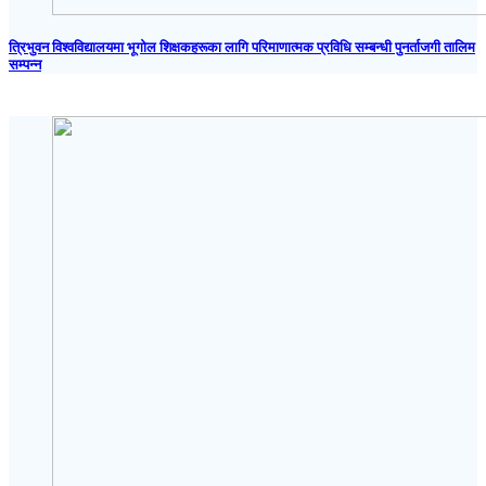
त्रिभुवन विश्वविद्यालयमा भूगोल शिक्षकहरूका लागि परिमाणात्मक प्रविधि सम्बन्धी पुनर्ताजगी तालिम
सम्पन्न