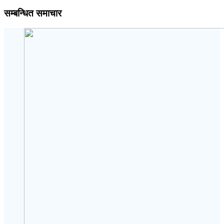
सम्बन्धित समाचार