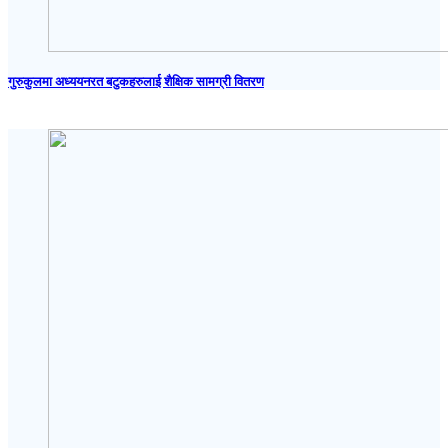
गुरुकुलमा अध्ययनरत बटुकहरुलाई शैक्षिक सामग्री वितरण