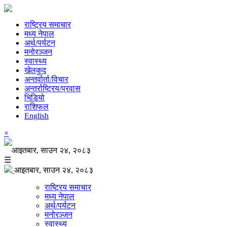
राष्ट्रिय समाचार
मध्य नेपाल
अर्थ/पर्यटन
मनोरञ्जन
स्वास्थ्य
खेलकुद
अन्तर्वार्ता/विचार
अन्तर्राष्ट्रिय/प्रवास
भिडियो
राशिफल
English
×
आइतबार, साउन २४, २०८३
☰
आइतबार, साउन २४, २०८३
राष्ट्रिय समाचार
मध्य नेपाल
अर्थ/पर्यटन
मनोरञ्जन
स्वास्थ्य