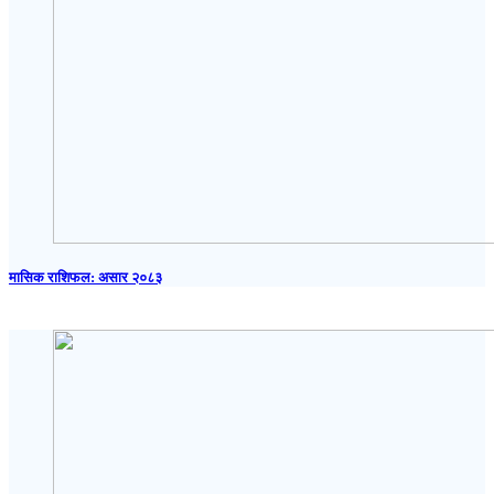
मासिक राशिफल: असार २०८३