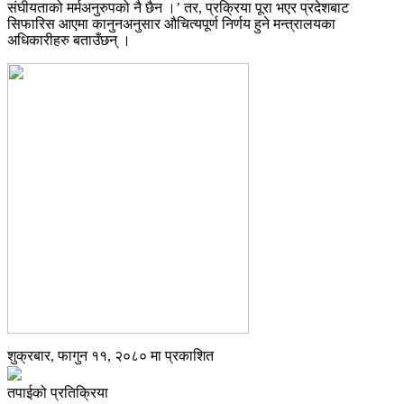
संघीयताको मर्मअनुरुपको नै छैन ।’ तर, प्रक्रिया पूरा भएर प्रदेशबाट
सिफारिस आएमा कानुनअनुसार औचित्यपूर्ण निर्णय हुने मन्त्रालयका
अधिकारीहरु बताउँछन् ।
शुक्रबार, फागुन ११, २०८० मा प्रकाशित
तपाईको प्रतिक्रिया