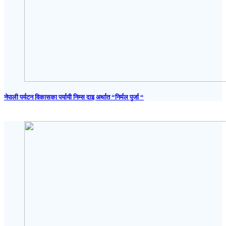
नेपाली पर्यटन विकासका पर्यायी निम्स दाइ अर्थात “निर्मल पुर्जा “