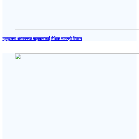
गुरुकुलमा अध्ययनरत बटुकहरुलाई शैक्षिक सामग्री वितरण