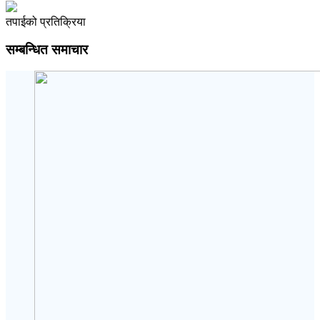
तपाईको प्रतिक्रिया
सम्बन्धित समाचार