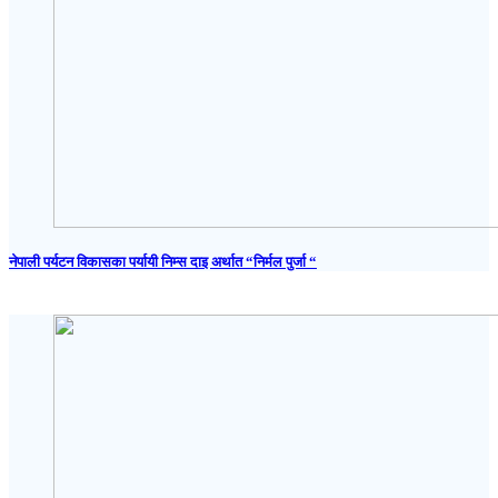
नेपाली पर्यटन विकासका पर्यायी निम्स दाइ अर्थात “निर्मल पुर्जा “