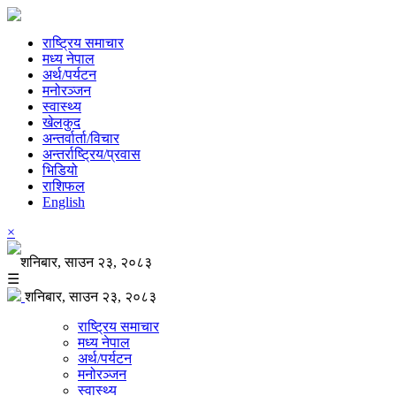
राष्ट्रिय समाचार
मध्य नेपाल
अर्थ/पर्यटन
मनोरञ्जन
स्वास्थ्य
खेलकुद
अन्तर्वार्ता/विचार
अन्तर्राष्ट्रिय/प्रवास
भिडियो
राशिफल
English
×
शनिबार, साउन २३, २०८३
☰
शनिबार, साउन २३, २०८३
राष्ट्रिय समाचार
मध्य नेपाल
अर्थ/पर्यटन
मनोरञ्जन
स्वास्थ्य