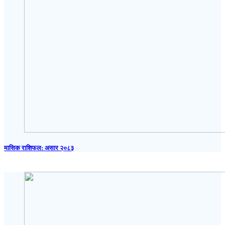
मासिक राशिफल: असार २०८३