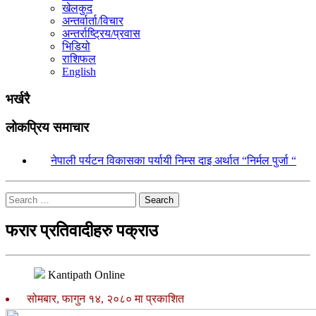
खेलकुद
अन्तर्वार्ता/विचार
अन्तर्राष्ट्रिय/प्रवास
भिडियो
राशिफल
English
भर्खरै
लोकप्रिय समाचार
१.
नेपाली पर्यटन विकासका पर्यायी निम्स दाइ अर्थात “निर्मल पुर्जा “
Search
फरार प्रतिवादीहरु पक्राउ
Kantipath Online
सोमबार, फागुन १४, २०८० मा प्रकाशित