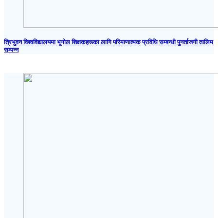
त्रिभुवन विश्वविद्यालयमा भूगोल शिक्षकहरूका लागि परिमाणात्मक प्रविधि सम्बन्धी पुनर्ताजगी तालिम
सम्पन्न