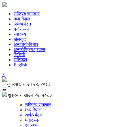
राष्ट्रिय समाचार
मध्य नेपाल
अर्थ/पर्यटन
मनोरञ्जन
स्वास्थ्य
खेलकुद
अन्तर्वार्ता/विचार
अन्तर्राष्ट्रिय/प्रवास
भिडियो
राशिफल
English
×
शुक्रबार, साउन २२, २०८३
☰
शुक्रबार, साउन २२, २०८३
राष्ट्रिय समाचार
मध्य नेपाल
अर्थ/पर्यटन
मनोरञ्जन
स्वास्थ्य