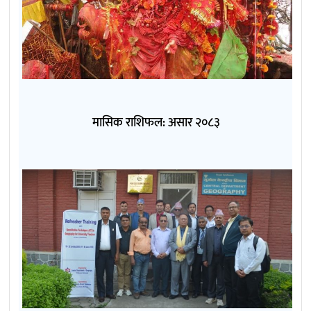
मासिक राशिफल: असार २०८३