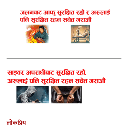
लोकप्रिय