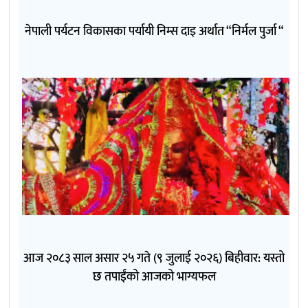
नेपाली पर्यटन विकासका पर्यायी निम्स दाइ अर्थात “निर्मल पुर्जा “
आज २०८३ साल असार २५ गते (९ जुलाई २०२६) बिहीवार: यस्तो
छ तपाईंको आजको भाग्यफल