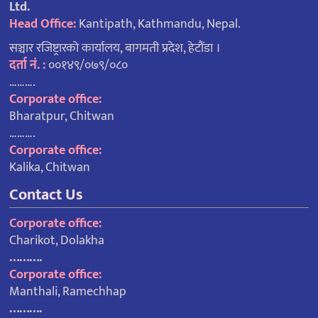
Ltd.
Head Office:
Kantipath, Kathmandu, Nepal.
सञ्चार रजिष्ट्रारको कार्यालय, बागमती प्रदेश, हेटौंडा ।
दर्ता नं. :
००१४९/०७९/०८०
……….
Corporate office:
Bharatpur, Chitwan
……….
Corporate office:
Kalika, Chitwan
Contact Us
Corporate office:
Charikot, Dolakha
……….
Corporate office:
Manthali, Ramechhap
……….