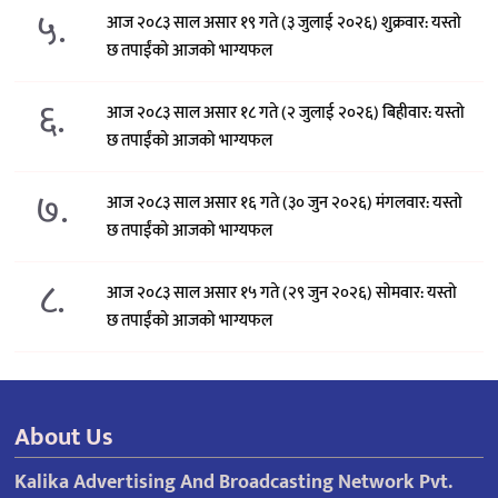
५.
आज २०८३ साल असार १९ गते (३ जुलाई २०२६) शुक्रवार: यस्तो
छ तपाईंको आजको भाग्यफल
६.
आज २०८३ साल असार १८ गते (२ जुलाई २०२६) बिहीवार: यस्तो
छ तपाईंको आजको भाग्यफल
७.
आज २०८३ साल असार १६ गते (३० जुन २०२६) मंगलवार: यस्तो
छ तपाईंको आजको भाग्यफल
८.
आज २०८३ साल असार १५ गते (२९ जुन २०२६) साेमवार: यस्तो
छ तपाईंको आजको भाग्यफल
About Us
Kalika Advertising And Broadcasting Network Pvt.