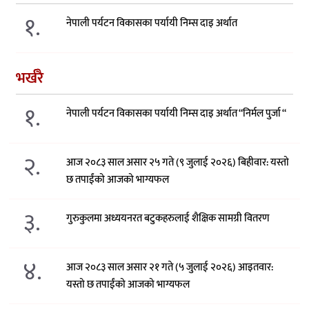
१.
नेपाली पर्यटन विकासका पर्यायी निम्स दाइ अर्थात
भर्खरै
१.
नेपाली पर्यटन विकासका पर्यायी निम्स दाइ अर्थात “निर्मल पुर्जा “
२.
आज २०८३ साल असार २५ गते (९ जुलाई २०२६) बिहीवार: यस्तो
छ तपाईंको आजको भाग्यफल
३.
गुरुकुलमा अध्ययनरत बटुकहरुलाई शैक्षिक सामग्री वितरण
४.
आज २०८३ साल असार २१ गते (५ जुलाई २०२६) आइतवार:
यस्तो छ तपाईंको आजको भाग्यफल