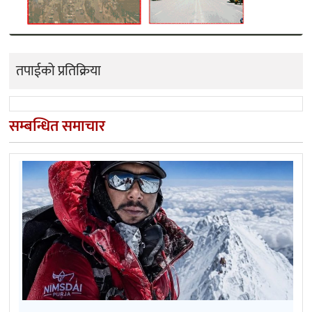
तपाईको प्रतिक्रिया
सम्बन्धित समाचार