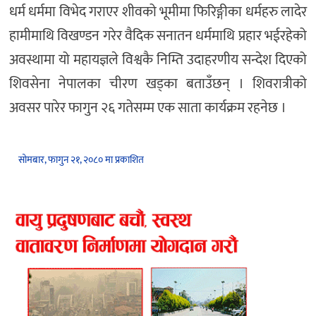
धर्म धर्ममा विभेद गराएर शीवको भूमीमा फिरिङ्गीका धर्महरु लादेर
हामीमाथि विखण्डन गरेर वैदिक सनातन धर्ममाथि प्रहार भईरहेको
अवस्थामा यो महायज्ञले विश्वकै निम्ति उदाहरणीय सन्देश दिएको
शिवसेना नेपालका चीरण खड्का बताउँछन् । शिवरात्रीको
अवसर पारेर फागुन २६ गतेसम्म एक साता कार्यक्रम रहनेछ ।
सोमबार, फागुन २१, २०८० मा प्रकाशित