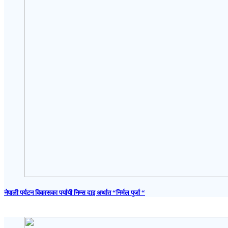
नेपाली पर्यटन विकासका पर्यायी निम्स दाइ अर्थात “निर्मल पुर्जा “