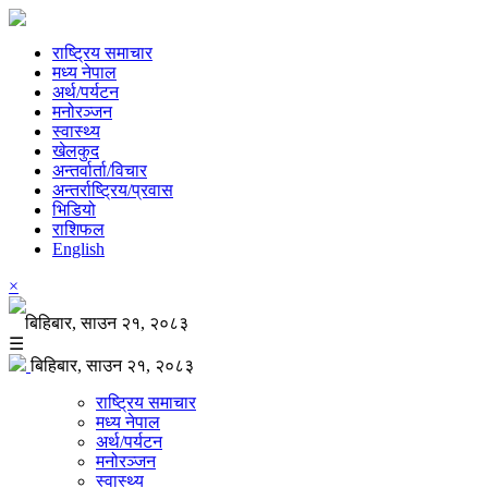
राष्ट्रिय समाचार
मध्य नेपाल
अर्थ/पर्यटन
मनोरञ्जन
स्वास्थ्य
खेलकुद
अन्तर्वार्ता/विचार
अन्तर्राष्ट्रिय/प्रवास
भिडियो
राशिफल
English
×
बिहिबार, साउन २१, २०८३
☰
बिहिबार, साउन २१, २०८३
राष्ट्रिय समाचार
मध्य नेपाल
अर्थ/पर्यटन
मनोरञ्जन
स्वास्थ्य