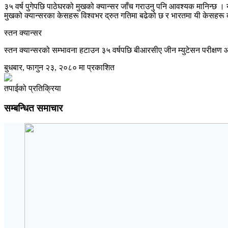
३५ वर्ष पुगेपछि पाठेघरको मुखको क्यान्सर जाँच गराउनु पनि आवश्यक मानिन्छ 
मुखको क्यान्सरका केसहरू विश्वभर द्रुत गतिमा बढेको छ र भारतमा यी केसहरू द
स्तन क्यान्सर
स्तन क्यान्सरको सम्भावना हटाउन ३५ वर्षपछि बीआरसीए जीन म्युटेसन परीक्षण आ
बुधबार, फागुन २३, २०८० मा प्रकाशित
तपाईको प्रतिक्रिया
सम्बन्धित समाचार