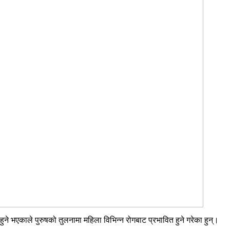
ुने भएकाले पुरुषको तुलनामा महिला विभिन्न रोगबाट प्रभावित हुने गरेका हुन्।