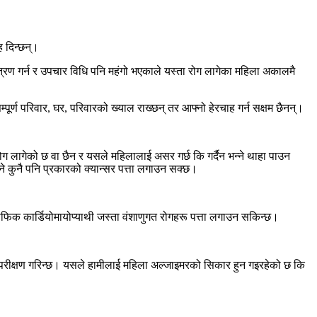
ह दिन्छन्।
्रण गर्न र उपचार विधि पनि महंगो भएकाले यस्ता रोग लागेका महिला अकालमै
पूर्ण परिवार, घर, परिवारको ख्याल राख्छन् तर आफ्नो हेरचाह गर्न सक्षम छैनन्।
 लागेको छ वा छैन र यसले महिलालाई असर गर्छ कि गर्दैन भन्ने थाहा पाउन
 कुनै पनि प्रकारको क्यान्सर पत्ता लगाउन सक्छ।
ट्रोफिक कार्डियोमायोप्याथी जस्ता वंशाणुगत रोगहरू पत्ता लगाउन सकिन्छ।
ि परीक्षण गरिन्छ। यसले हामीलाई महिला अल्जाइमरको सिकार हुन गइरहेको छ कि