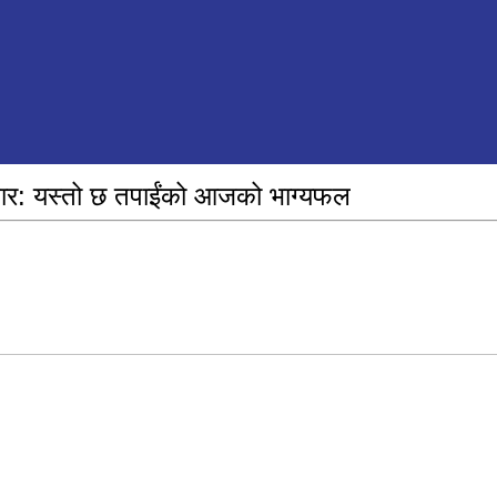
र: यस्तो छ तपाईंको आजको भाग्यफल