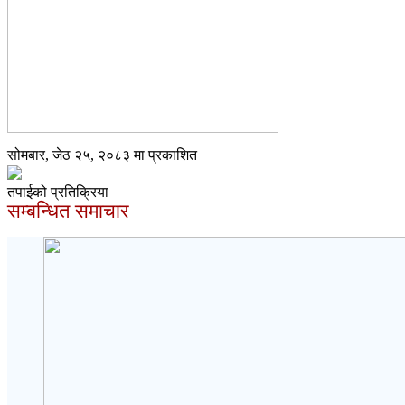
सोमबार, जेठ २५, २०८३ मा प्रकाशित
तपाईको प्रतिक्रिया
सम्बन्धित समाचार