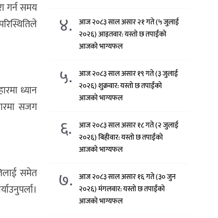
रा गर्न समय
४.
रिस्थितिले
आज २०८३ साल असार २१ गते (५ जुलाई
२०२६) आइतवार: यस्तो छ तपाईंको
आजको भाग्यफल
५.
आज २०८३ साल असार १९ गते (३ जुलाई
२०२६) शुक्रवार: यस्तो छ तपाईंको
हारमा ध्यान
आजको भाग्यफल
वहारमा सजग
६.
आज २०८३ साल असार १८ गते (२ जुलाई
२०२६) बिहीवार: यस्तो छ तपाईंको
आजको भाग्यफल
तिलाई समेत
७.
आज २०८३ साल असार १६ गते (३० जुन
ाउनुपर्ला।
२०२६) मंगलवार: यस्तो छ तपाईंको
आजको भाग्यफल