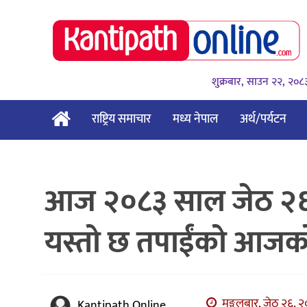
शुक्रबार, साउन २२, २०८
राष्ट्रिय समाचार
मध्य नेपाल
अर्थ/पर्यटन
आज २०८३ साल जेठ २६ 
यस्तो छ तपाईंको आजक
मङ्गलबार, जेठ २६, २
Kantipath Online