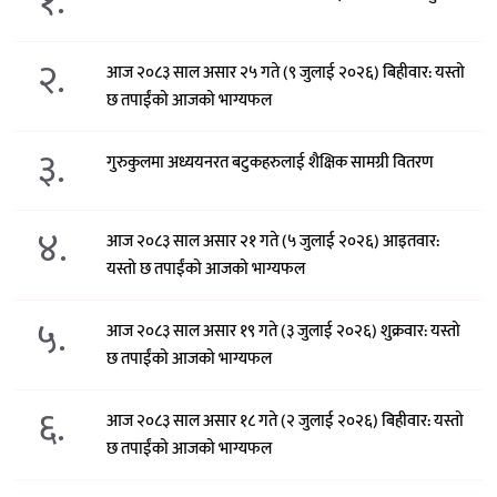
१.
२.
आज २०८३ साल असार २५ गते (९ जुलाई २०२६) बिहीवार: यस्तो
छ तपाईंको आजको भाग्यफल
३.
गुरुकुलमा अध्ययनरत बटुकहरुलाई शैक्षिक सामग्री वितरण
४.
आज २०८३ साल असार २१ गते (५ जुलाई २०२६) आइतवार:
यस्तो छ तपाईंको आजको भाग्यफल
५.
आज २०८३ साल असार १९ गते (३ जुलाई २०२६) शुक्रवार: यस्तो
छ तपाईंको आजको भाग्यफल
६.
आज २०८३ साल असार १८ गते (२ जुलाई २०२६) बिहीवार: यस्तो
छ तपाईंको आजको भाग्यफल