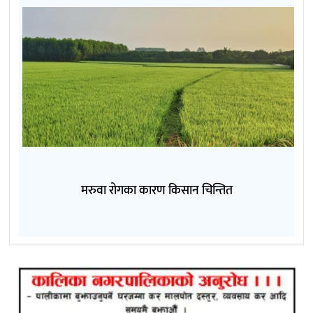
मरुवा रोगका कारण किसान चिन्तित