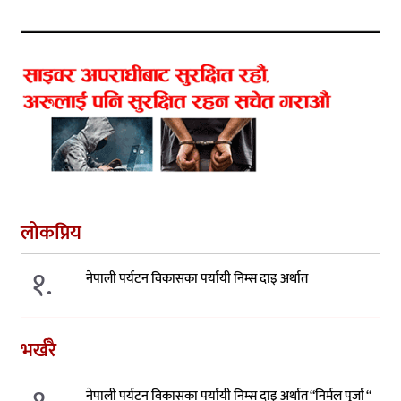
लोकप्रिय
१.
नेपाली पर्यटन विकासका पर्यायी निम्स दाइ अर्थात
भर्खरै
नेपाली पर्यटन विकासका पर्यायी निम्स दाइ अर्थात “निर्मल पुर्जा “