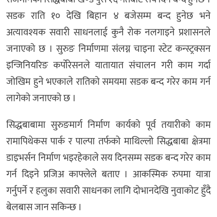
सडक राति १० देखि बिहान ४ बजेसम्म बन्द हुनेछ भने
अत्यावश्यक सवारी साधनलाई कुनै रोक नलगाइने प्रशासनले
जनाएको छ । सुरुङ निर्माणमा संलग्न चाइना स्टेट कन्स्ट्रक्सन
इन्जिनियरिङ कर्पोरेसनले यातायात संचालन गरी काम गर्दा
जोखिम हुने भएकाले रातिको समयमा सडक बन्द गरेर काम गर्न
लागेको जनाएको छ ।
सिद्धबाबामा सुरुङमार्ग निर्माण कार्यको पूर्व तयारीको काम
रामापिथेकस पार्क र पाल्पा तर्फको माथिल्लो सिद्धबाबा क्षेत्रमा
डाइभर्सन निर्माण भइरहेकाले सय दिनसम्म सडक बन्द गरेर काम
गर्न दिइने प्रजिअ काफ्लेले बताए । आकस्मिक रुपमा यात्रा
गर्नुपर्ने र हलुका सवारी साधनका लागि दोभानदेखि नुवाकोट हुँदै
बेलबास जान सकिन्छ ।