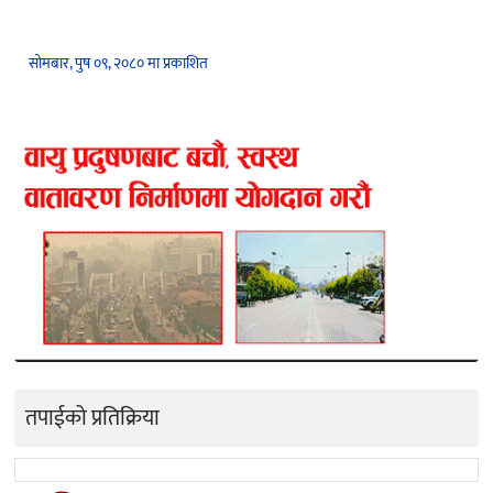
सोमबार, पुष ०९, २०८० मा प्रकाशित
तपाईको प्रतिक्रिया