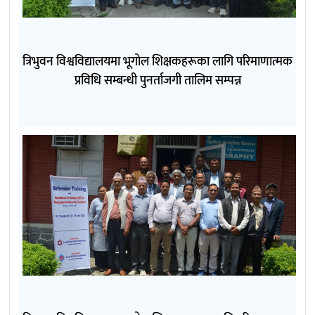
त्रिभुवन विश्वविद्यालयमा भूगोल शिक्षकहरूका लागि परिमाणात्मक
प्रविधि सम्बन्धी पुनर्ताजगी तालिम सम्पन्न