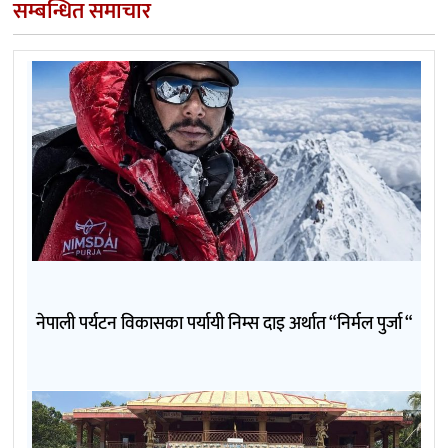
सम्बन्धित समाचार
नेपाली पर्यटन विकासका पर्यायी निम्स दाइ अर्थात “निर्मल पुर्जा “