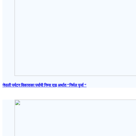
नेपाली पर्यटन विकासका पर्यायी निम्स दाइ अर्थात “निर्मल पुर्जा “