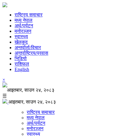
राष्ट्रिय समाचार
मध्य नेपाल
अर्थ/पर्यटन
मनोरञ्जन
स्वास्थ्य
खेलकुद
अन्तर्वार्ता/विचार
अन्तर्राष्ट्रिय/प्रवास
भिडियो
राशिफल
English
×
आइतबार, साउन २४, २०८३
☰
आइतबार, साउन २४, २०८३
राष्ट्रिय समाचार
मध्य नेपाल
अर्थ/पर्यटन
मनोरञ्जन
स्वास्थ्य