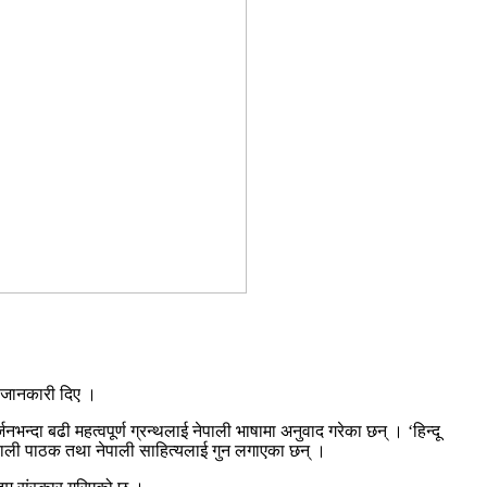
े जानकारी दिए ।
जनभन्दा बढी महत्वपूर्ण ग्रन्थलाई नेपाली भाषामा अनुवाद गरेका छन् । ‘हिन्दू
ेपाली पाठक तथा नेपाली साहित्यलाई गुन लगाएका छन् ।