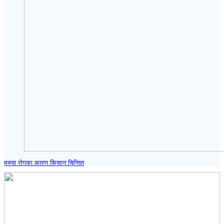
मरुवा रोगका कारण किसान चिन्तित