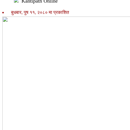
Kantipath Online
बुधबार, पुष ११, २०८० मा प्रकाशित