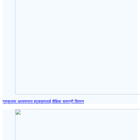
गुरुकुलमा अध्ययनरत बटुकहरुलाई शैक्षिक सामग्री वितरण