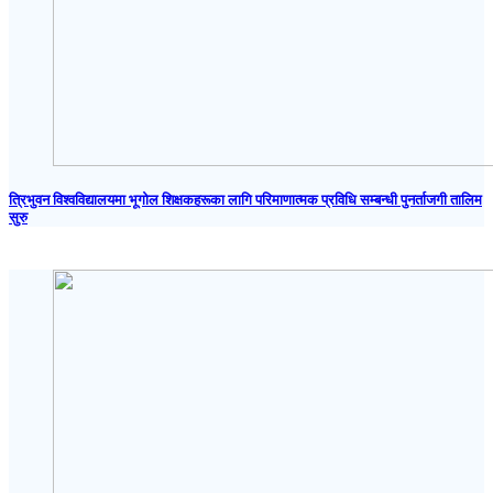
त्रिभुवन विश्वविद्यालयमा भूगोल शिक्षकहरूका लागि परिमाणात्मक प्रविधि सम्बन्धी पुनर्ताजगी तालिम
सुरु