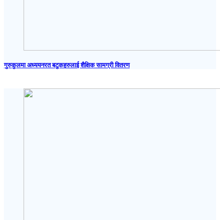
गुरुकुलमा अध्ययनरत बटुकहरुलाई शैक्षिक सामग्री वितरण