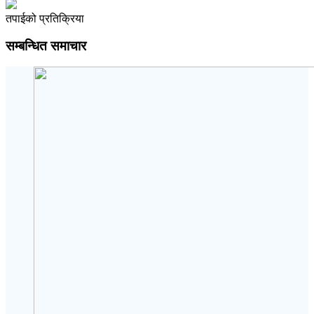
तपाईको प्रतिक्रिया
सम्बन्धित समाचार