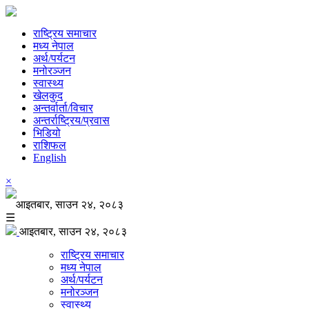
राष्ट्रिय समाचार
मध्य नेपाल
अर्थ/पर्यटन
मनोरञ्जन
स्वास्थ्य
खेलकुद
अन्तर्वार्ता/विचार
अन्तर्राष्ट्रिय/प्रवास
भिडियो
राशिफल
English
×
आइतबार, साउन २४, २०८३
☰
आइतबार, साउन २४, २०८३
राष्ट्रिय समाचार
मध्य नेपाल
अर्थ/पर्यटन
मनोरञ्जन
स्वास्थ्य