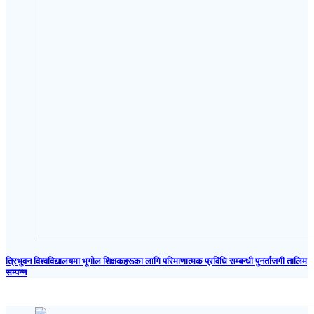
त्रिभुवन विश्वविद्यालयमा भूगोल शिक्षकहरूका लागि परिमाणात्मक प्रविधि सम्बन्धी पुनर्ताजगी तालिम
सम्पन्न