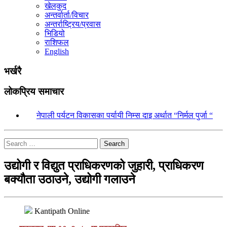
खेलकुद
अन्तर्वार्ता/विचार
अन्तर्राष्ट्रिय/प्रवास
भिडियो
राशिफल
English
भर्खरै
लोकप्रिय समाचार
१.
नेपाली पर्यटन विकासका पर्यायी निम्स दाइ अर्थात “निर्मल पुर्जा “
Search
उद्योगी र विद्युत प्राधिकरणको जुहारी, प्राधिकरण
बक्यौता उठाउने, उद्योगी गलाउने
Kantipath Online