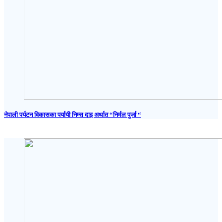
नेपाली पर्यटन विकासका पर्यायी निम्स दाइ अर्थात “निर्मल पुर्जा “