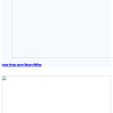
मरुवा रोगका कारण किसान चिन्तित