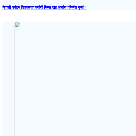
नेपाली पर्यटन विकासका पर्यायी निम्स दाइ अर्थात “निर्मल पुर्जा “