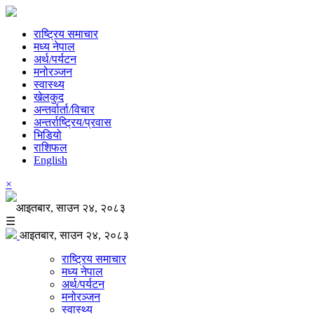
राष्ट्रिय समाचार
मध्य नेपाल
अर्थ/पर्यटन
मनोरञ्जन
स्वास्थ्य
खेलकुद
अन्तर्वार्ता/विचार
अन्तर्राष्ट्रिय/प्रवास
भिडियो
राशिफल
English
×
आइतबार, साउन २४, २०८३
☰
आइतबार, साउन २४, २०८३
राष्ट्रिय समाचार
मध्य नेपाल
अर्थ/पर्यटन
मनोरञ्जन
स्वास्थ्य