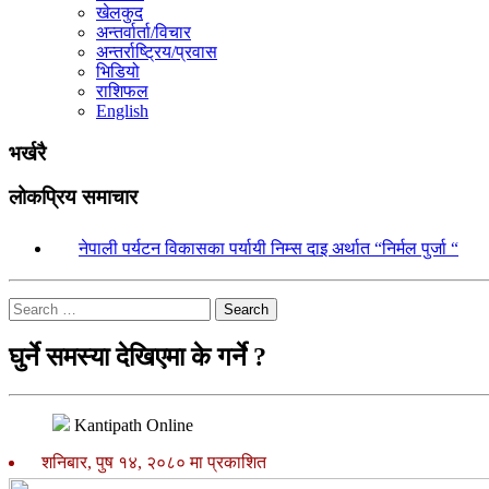
खेलकुद
अन्तर्वार्ता/विचार
अन्तर्राष्ट्रिय/प्रवास
भिडियो
राशिफल
English
भर्खरै
लोकप्रिय समाचार
१.
नेपाली पर्यटन विकासका पर्यायी निम्स दाइ अर्थात “निर्मल पुर्जा “
Search
घुर्ने समस्या देखिएमा के गर्ने ?
Kantipath Online
शनिबार, पुष १४, २०८० मा प्रकाशित