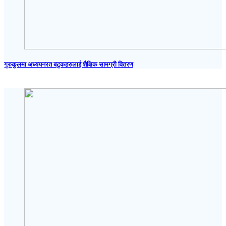
गुरुकुलमा अध्ययनरत बटुकहरुलाई शैक्षिक सामग्री वितरण