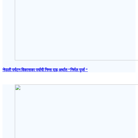
नेपाली पर्यटन विकासका पर्यायी निम्स दाइ अर्थात “निर्मल पुर्जा “