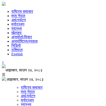
राष्ट्रिय समाचार
मध्य नेपाल
अर्थ/पर्यटन
मनोरञ्जन
स्वास्थ्य
खेलकुद
अन्तर्वार्ता/विचार
अन्तर्राष्ट्रिय/प्रवास
भिडियो
राशिफल
English
×
आइतबार, साउन २४, २०८३
☰
आइतबार, साउन २४, २०८३
राष्ट्रिय समाचार
मध्य नेपाल
अर्थ/पर्यटन
मनोरञ्जन
स्वास्थ्य