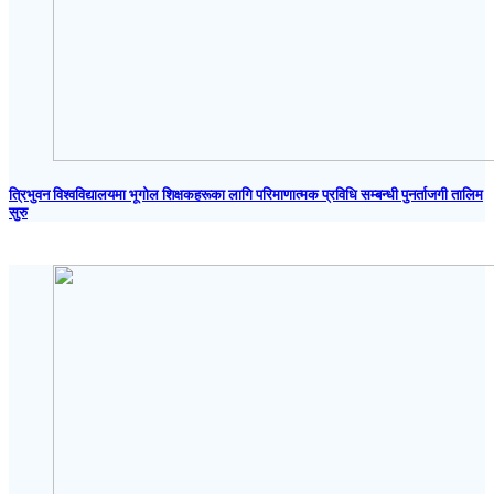
त्रिभुवन विश्वविद्यालयमा भूगोल शिक्षकहरूका लागि परिमाणात्मक प्रविधि सम्बन्धी पुनर्ताजगी तालिम
सुरु