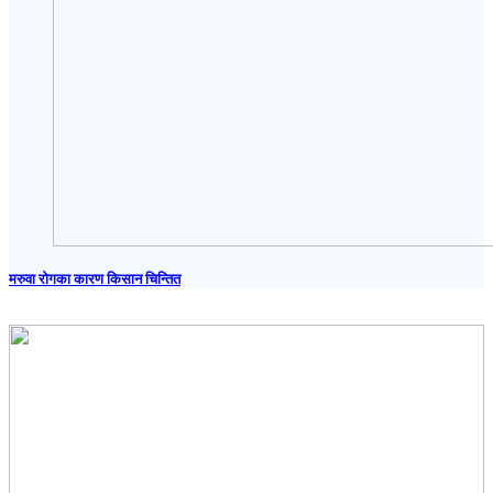
मरुवा रोगका कारण किसान चिन्तित