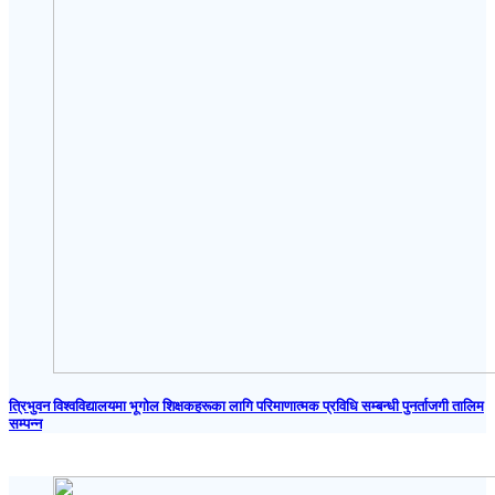
त्रिभुवन विश्वविद्यालयमा भूगोल शिक्षकहरूका लागि परिमाणात्मक प्रविधि सम्बन्धी पुनर्ताजगी तालिम
सम्पन्न