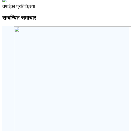
तपाईको प्रतिक्रिया
सम्बन्धित समाचार