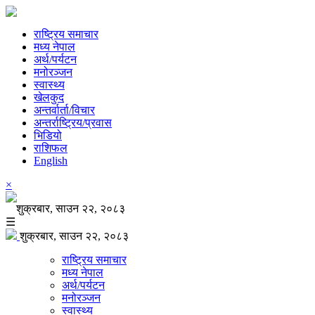
राष्ट्रिय समाचार
मध्य नेपाल
अर्थ/पर्यटन
मनोरञ्जन
स्वास्थ्य
खेलकुद
अन्तर्वार्ता/विचार
अन्तर्राष्ट्रिय/प्रवास
भिडियो
राशिफल
English
×
शुक्रबार, साउन २२, २०८३
☰
शुक्रबार, साउन २२, २०८३
राष्ट्रिय समाचार
मध्य नेपाल
अर्थ/पर्यटन
मनोरञ्जन
स्वास्थ्य