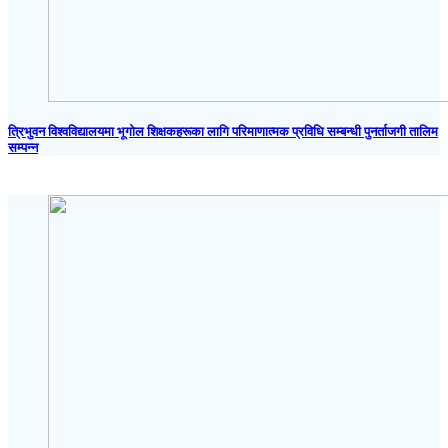
त्रिभुवन विश्वविद्यालयमा भूगोल शिक्षकहरूका लागि परिमाणात्मक प्रविधि सम्बन्धी पुनर्ताजगी तालिम
सम्पन्न