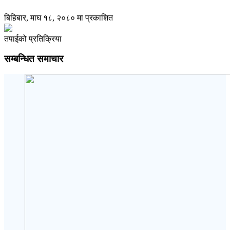
बिहिबार, माघ १८, २०८० मा प्रकाशित
तपाईको प्रतिक्रिया
सम्बन्धित समाचार