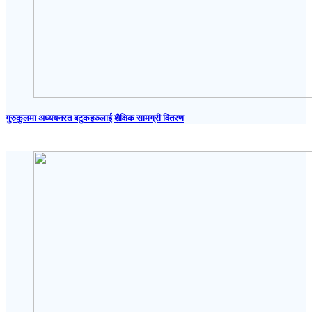
गुरुकुलमा अध्ययनरत बटुकहरुलाई शैक्षिक सामग्री वितरण