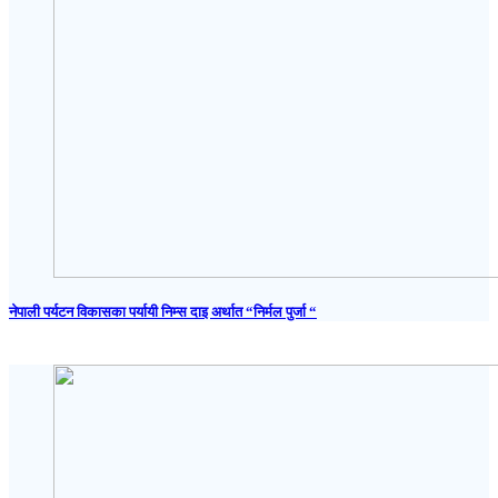
नेपाली पर्यटन विकासका पर्यायी निम्स दाइ अर्थात “निर्मल पुर्जा “