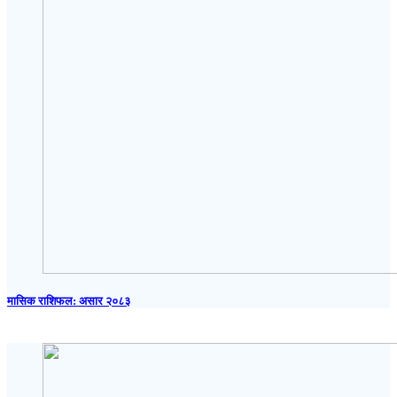
मासिक राशिफल: असार २०८३